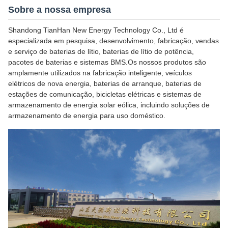
Sobre a nossa empresa
Shandong TianHan New Energy Technology Co., Ltd é
especializada em pesquisa, desenvolvimento, fabricação, vendas
e serviço de baterias de lítio, baterias de lítio de potência,
pacotes de baterias e sistemas BMS.Os nossos produtos são
amplamente utilizados na fabricação inteligente, veículos
elétricos de nova energia, baterias de arranque, baterias de
estações de comunicação, bicicletas elétricas e sistemas de
armazenamento de energia solar eólica, incluindo soluções de
armazenamento de energia para uso doméstico.