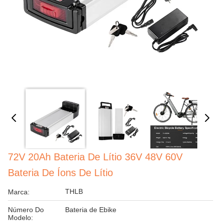
72V 20Ah Bateria De Lítio 36V 48V 60V
Bateria De Íons De Lítio
THLB
Marca:
Número Do
Bateria de Ebike
Modelo: