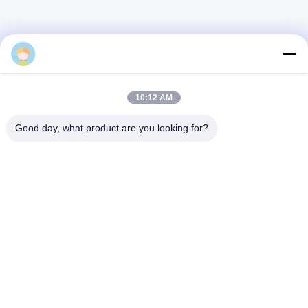
alice
10:13 AM
Good day, what product are you looking for?