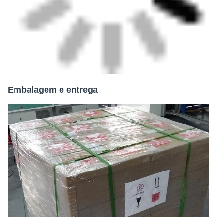
Embalagem e entrega