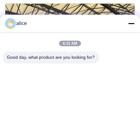
alice
6:11 AM
Good day, what product are you looking for?