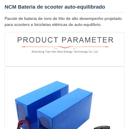
NCM Bateria de scooter auto-equilibrado
Pacote de bateria de íons de lítio de alto desempenho projetado
para scooters e bicicletas elétricas de auto-equilíbrio.