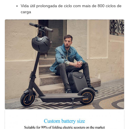
Vida útil prolongada de ciclo com mais de 800 ciclos de
carga