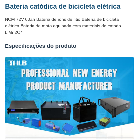
Bateria catódica de bicicleta elétrica
NCM 72V 60ah Bateria de íons de lítio Bateria de bicicleta
elétrica Bateria de moto equipada com materiais de catodo
LiMn2O4
Especificações do produto