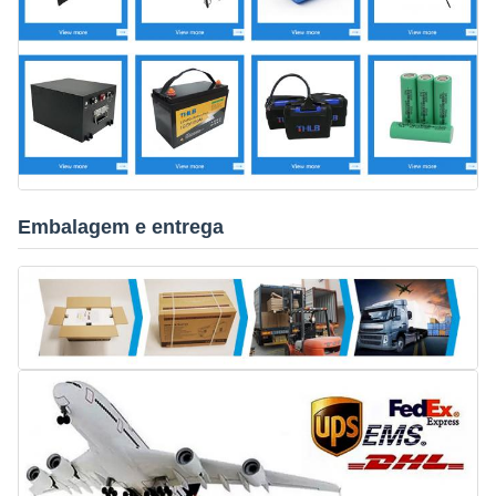
Embalagem e entrega