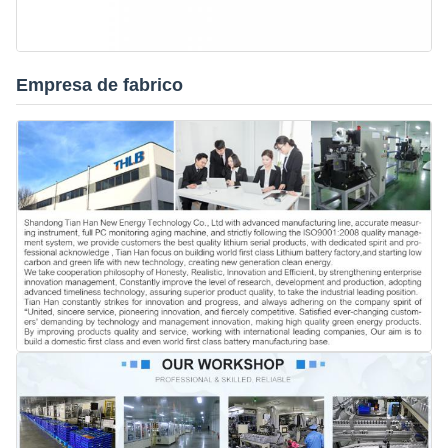
Empresa de fabrico