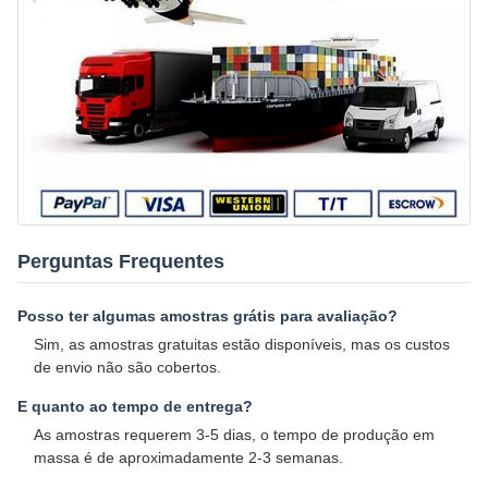
Perguntas Frequentes
Posso ter algumas amostras grátis para avaliação?
Sim, as amostras gratuitas estão disponíveis, mas os custos
de envio não são cobertos.
E quanto ao tempo de entrega?
As amostras requerem 3-5 dias, o tempo de produção em
massa é de aproximadamente 2-3 semanas.