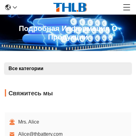
Подробная Информация О
Продукции
Все категории
Свяжитесь мы
Mrs. Alice
Alice@thbattery.com