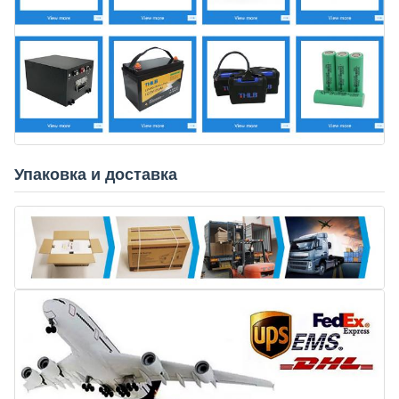
Упаковка и доставка