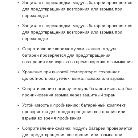
Защита от перезарядки: модуль батареи проверяется
для предотвращения возгорания или взрыва при
перезарядке
Защита от перезарядки: модуль батареи проверяется
для предотвращения возгорания или взрыва при
перезарядке
Сопротивление короткому замыканию: модуль
батареи проверяется для предотвращения
возгорания или взрыва во время короткого замыкания
Хранение при высокой температуре: сохраняет
целостность без утечек, дыма, пожара или взрыва
Сопротивление нагреву: модуль батареи испытан без
проникновения взрыва через защитный экран
Устойчивость к пробиванию: батарейный комплект
проверяется для предотвращения возгорания или
взрыва во время пробивания
Сопротивление сжатию: модуль батареи проверяется
для предотвращения возгорания или взрыва при