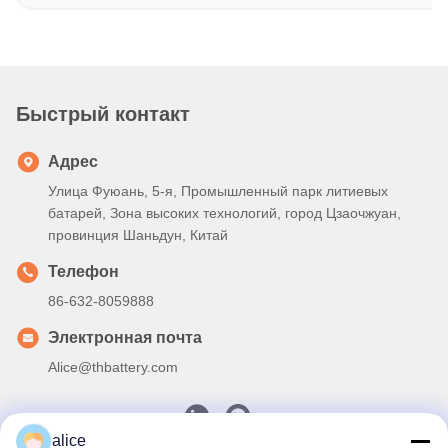
Быстрый контакт
Адрес
Улица Фуюань, 5-я, Промышленный парк литиевых
батарей, Зона высоких технологий, город Цзаочжуан,
провинция Шаньдун, Китай
Телефон
86-632-8059888
Электронная почта
Alice@thbattery.com
alice