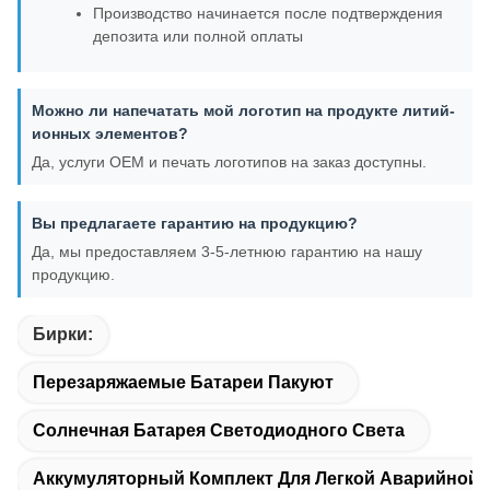
Производство начинается после подтверждения
депозита или полной оплаты
Можно ли напечатать мой логотип на продукте литий-
ионных элементов?
Да, услуги OEM и печать логотипов на заказ доступны.
Вы предлагаете гарантию на продукцию?
Да, мы предоставляем 3-5-летнюю гарантию на нашу
продукцию.
Бирки:
Перезаряжаемые Батареи Пакуют
Солнечная Батарея Светодиодного Света
Аккумуляторный Комплект Для Легкой Аварийной