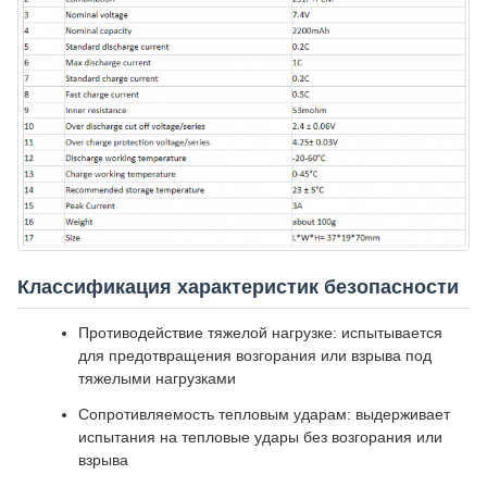
Классификация характеристик безопасности
Противодействие тяжелой нагрузке: испытывается
для предотвращения возгорания или взрыва под
тяжелыми нагрузками
Сопротивляемость тепловым ударам: выдерживает
испытания на тепловые удары без возгорания или
взрыва