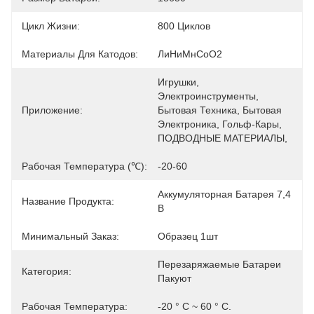
Цикл Жизни:
800 Циклов
Материалы Для Катодов:
ЛиНиМнCoO2
Игрушки, 
Электроинструменты, 
Приложение:
Бытовая Техника, Бытовая 
Электроника, Гольф-Кары, 
ПОДВОДНЫЕ МАТЕРИАЛЫ, 
Рабочая Температура (℃):
-20-60
Аккумуляторная Батарея 7,4 
Название Продукта:
В
Минимальный Заказ:
Образец 1шт
Перезаряжаемые Батареи 
Категория:
Пакуют
Рабочая Температура:
-20 ° C ~ 60 ° C.