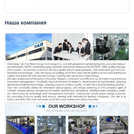
Наша компания