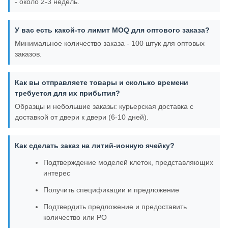
- около 2-3 недель.
У вас есть какой-то лимит MOQ для оптового заказа?
Минимальное количество заказа - 100 штук для оптовых
заказов.
Как вы отправляете товары и сколько времени
требуется для их прибытия?
Образцы и небольшие заказы: курьерская доставка с
доставкой от двери к двери (6-10 дней).
Как сделать заказ на литий-ионную ячейку?
Подтверждение моделей клеток, представляющих
интерес
Получить спецификации и предложение
Подтвердить предложение и предоставить
количество или PO