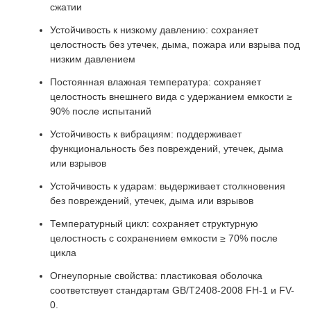
сжатии
Устойчивость к низкому давлению: сохраняет
целостность без утечек, дыма, пожара или взрыва под
низким давлением
Постоянная влажная температура: сохраняет
целостность внешнего вида с удержанием емкости ≥
90% после испытаний
Устойчивость к вибрациям: поддерживает
функциональность без повреждений, утечек, дыма
или взрывов
Устойчивость к ударам: выдерживает столкновения
без повреждений, утечек, дыма или взрывов
Температурный цикл: сохраняет структурную
целостность с сохранением емкости ≥ 70% после
цикла
Огнеупорные свойства: пластиковая оболочка
соответствует стандартам GB/T2408-2008 FH-1 и FV-
0.