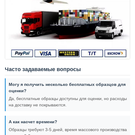
Часто задаваемые вопросы
Могу я получить несколько бесплатных образцов для
оценки?
Да, бесплатные образцы доступны для оценки, но расходы
на доставку не покрываются.
А как насчет времени?
Образцы требуют 3-5 дней, время массового производства