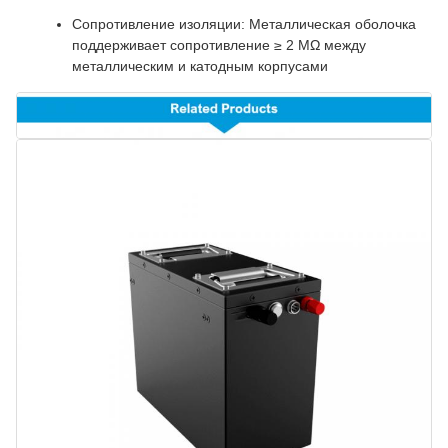
Сопротивление изоляции: Металлическая оболочка
поддерживает сопротивление ≥ 2 MΩ между
металлическим и катодным корпусами