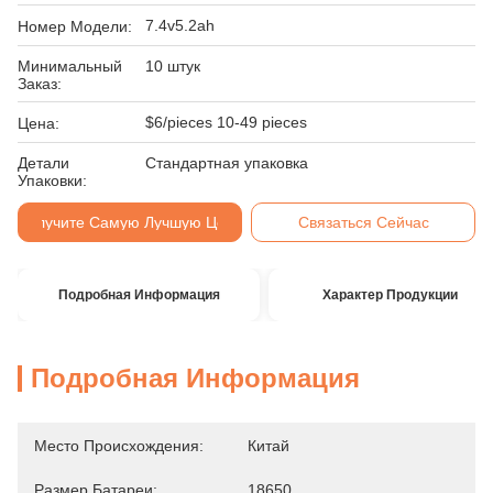
7.4v5.2ah
Номер Модели:
Минимальный
10 штук
Заказ:
$6/pieces 10-49 pieces
Цена:
Детали
Стандартная упаковка
Упаковки:
Получите Самую Лучшую Цену
Связаться Сейчас
Подробная Информация
Характер Продукции
Подробная Информация
Место Происхождения:
Китай
Размер Батареи:
18650