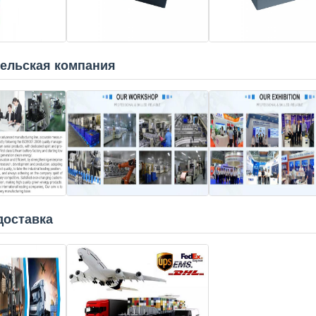
ельская компания
доставка