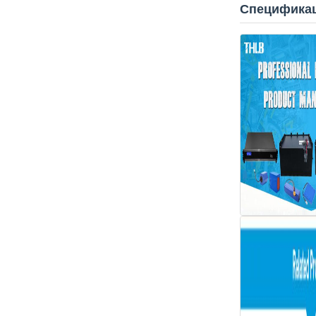
Спецификац