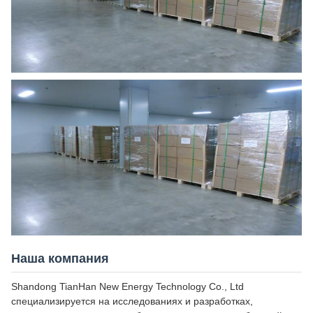
Наша компания
Shandong TianHan New Energy Technology Co., Ltd
специализируется на исследованиях и разработках,