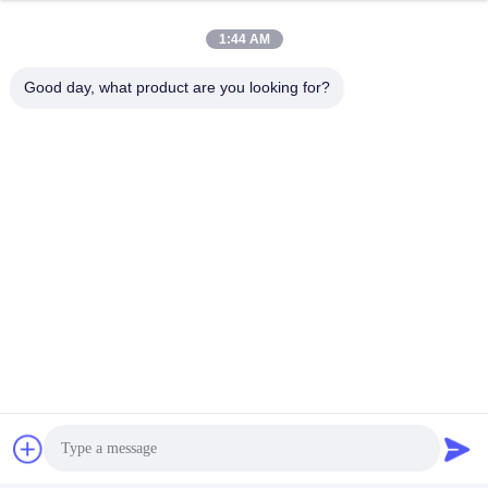
1:44 AM
Good day, what product are you looking for?