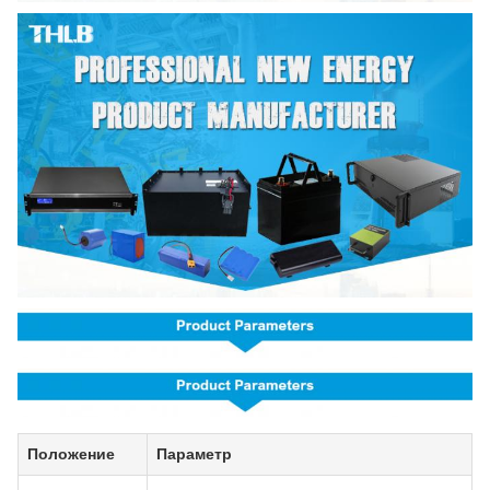
Положение
Параметр