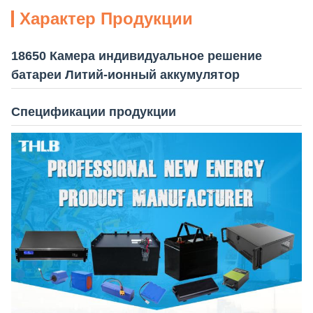
Характер Продукции
18650 Камера индивидуальное решение
батареи Литий-ионный аккумулятор
Спецификации продукции