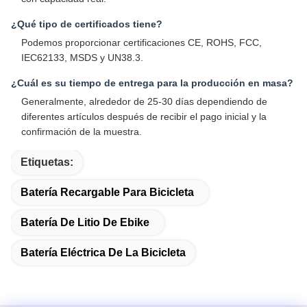
¿Qué tipo de certificados tiene?
Podemos proporcionar certificaciones CE, ROHS, FCC,
IEC62133, MSDS y UN38.3.
¿Cuál es su tiempo de entrega para la producción en masa?
Generalmente, alrededor de 25-30 días dependiendo de
diferentes artículos después de recibir el pago inicial y la
confirmación de la muestra.
Etiquetas:
Batería Recargable Para Bicicleta
Batería De Litio De Ebike
Batería Eléctrica De La Bicicleta