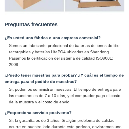
Preguntas frecuentes
¿Es usted una fábrica o una empresa comercial?
Somos un fabricante profesional de baterías de iones de litio
recargables y baterías LifePO4 ubicadas en Shandong.
Pasamos la certificación del sistema de calidad ISO9001:
2008.
¿Puedo tener muestras para probar? ¿Y cuál es el tiempo de
entrega para el pedido de muestras?
Sí, podemos suministrar muestras. El tiempo de entrega para
las muestras es de 7 a 10 días, y el comprador paga el costo
de la muestra y el costo de envío.
¿Proporciona servicio postventa?
Sí, la garantía es de 3 años. Si algún problema de calidad
ocurre en nuestro lado durante este período, enviaremos uno