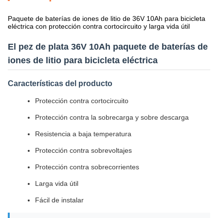
Paquete de baterías de iones de litio de 36V 10Ah para bicicleta
eléctrica con protección contra cortocircuito y larga vida útil
El pez de plata 36V 10Ah paquete de baterías de
iones de litio para bicicleta eléctrica
Características del producto
Protección contra cortocircuito
Protección contra la sobrecarga y sobre descarga
Resistencia a baja temperatura
Protección contra sobrevoltajes
Protección contra sobrecorrientes
Larga vida útil
Fácil de instalar