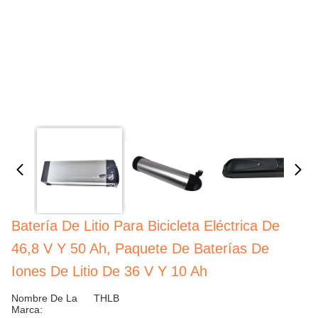
Batería De Litio Para Bicicleta Eléctrica De
46,8 V Y 50 Ah, Paquete De Baterías De
Iones De Litio De 36 V Y 10 Ah
Nombre De La
THLB
Marca: