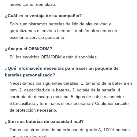
nuevo como reemplazo.
¿Cuál es la ventaja de su compañía?
Solo suministramos baterías de litio de alta calidad y
garantizamos el envío a tiempo. También ofrecemos un
excelente servicio postventa.
¿Acepta el OEM/ODM?
Sí, los servicios OEM/ODM están disponibles.
¿Qué información necesitas para hacer un paquete de
baterías personalizado?
Necesitamos los siguientes detalles: 1. tamaño de la batería en
mm. 2. capacidad de la batería. 3. voltaje de la batería. 4.
corriente de descarga máxima. 5. tipos de cable y conector.
6.Encasillado y terminales si es necesario.7 Cualquier circuito
de protección necesario.
¿Son sus baterías de capacidad real?
Todas nuestras pilas de batería son de grado A, 100% nuevas
con capacidad real.