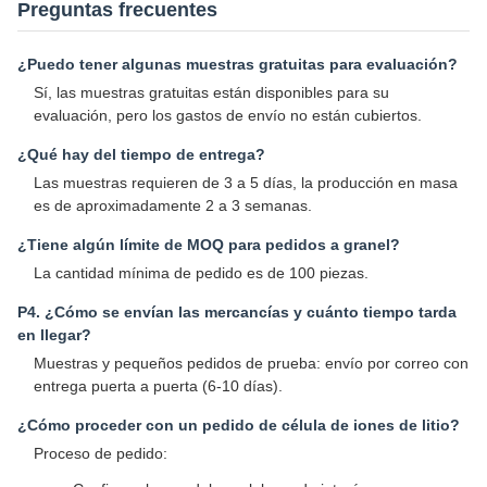
Preguntas frecuentes
¿Puedo tener algunas muestras gratuitas para evaluación?
Sí, las muestras gratuitas están disponibles para su
evaluación, pero los gastos de envío no están cubiertos.
¿Qué hay del tiempo de entrega?
Las muestras requieren de 3 a 5 días, la producción en masa
es de aproximadamente 2 a 3 semanas.
¿Tiene algún límite de MOQ para pedidos a granel?
La cantidad mínima de pedido es de 100 piezas.
P4. ¿Cómo se envían las mercancías y cuánto tiempo tarda
en llegar?
Muestras y pequeños pedidos de prueba: envío por correo con
entrega puerta a puerta (6-10 días).
¿Cómo proceder con un pedido de célula de iones de litio?
Proceso de pedido: