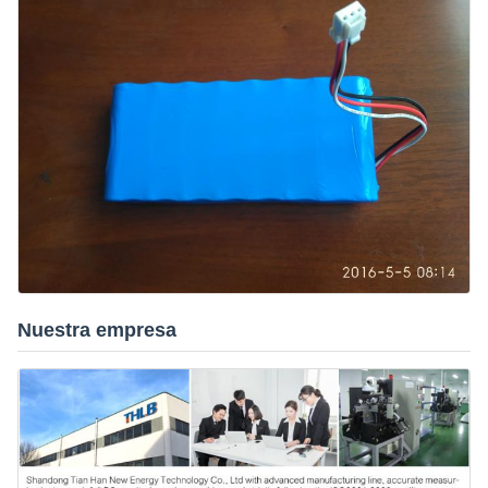
Nuestra empresa