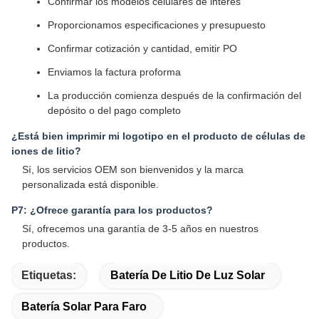
Confirmar los modelos celulares de interés
Proporcionamos especificaciones y presupuesto
Confirmar cotización y cantidad, emitir PO
Enviamos la factura proforma
La producción comienza después de la confirmación del
depósito o del pago completo
¿Está bien imprimir mi logotipo en el producto de células de
iones de litio?
Sí, los servicios OEM son bienvenidos y la marca
personalizada está disponible.
P7: ¿Ofrece garantía para los productos?
Sí, ofrecemos una garantía de 3-5 años en nuestros
productos.
Etiquetas:
Batería De Litio De Luz Solar
Batería Solar Para Faro