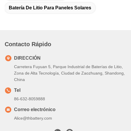
Batería De Litio Para Paneles Solares
Contacto Rápido
DIRECCIÓN
Carretera Fuyuan 5, Parque Industrial de Baterías de Litio,
Zona de Alta Tecnología, Ciudad de Zaozhuang, Shandong,
China
Tel
86-632-8059888
Correo electrónico
Alice@thbattery.com