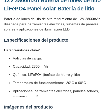
12V 2800mAh Batería de iones de litio
LiFePO4 Panel solar Batería de litio
Batería de iones de litio de alto rendimiento de 12V 2800mAh
diseñada para herramientas eléctricas, sistemas de paneles
solares y aplicaciones de iluminación LED.
Especificaciones del producto
Características clave:
Válvulas de carga:
Capacidad: 2800 mAh
Química: LiFePO4 (fosfato de hierro y litio)
Temperatura de funcionamiento: -20°C a 60°C
Aplicaciones: herramientas eléctricas, paneles solares,
iluminación LED
Imágenes del producto