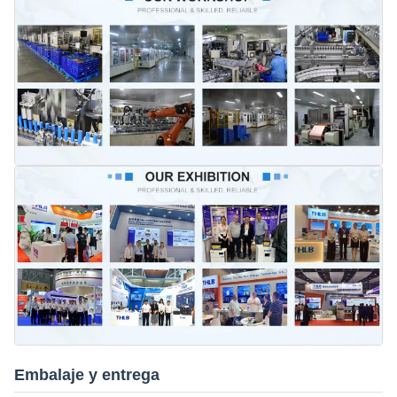
Embalaje y entrega