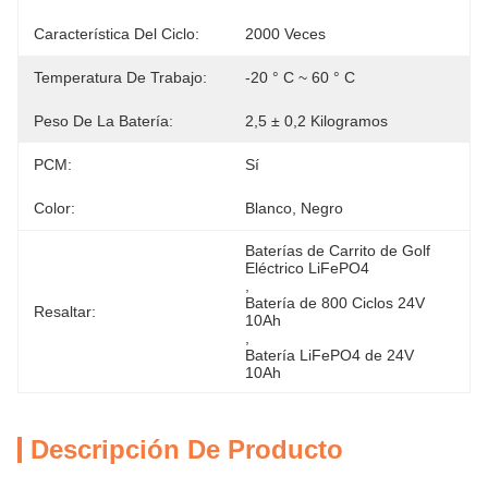
Característica Del Ciclo:
2000 Veces
Temperatura De Trabajo:
-20 ° C ~ 60 ° C
Peso De La Batería:
2,5 ± 0,2 Kilogramos
PCM:
Sí
Color:
Blanco, Negro
Baterías de Carrito de Golf 
Eléctrico LiFePO4
, 
Batería de 800 Ciclos 24V 
Resaltar:
10Ah
, 
Batería LiFePO4 de 24V 
10Ah
Descripción De Producto