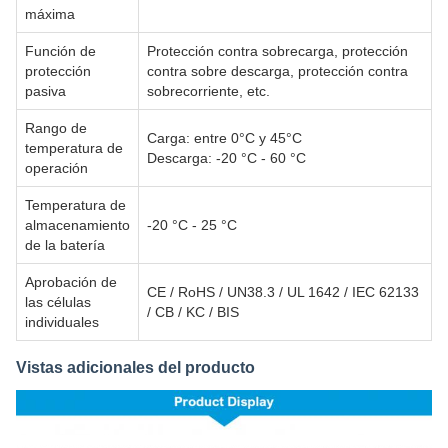
máxima
Función de
Protección contra sobrecarga, protección
protección
contra sobre descarga, protección contra
pasiva
sobrecorriente, etc.
Rango de
Carga: entre 0°C y 45°C
temperatura de
Descarga: -20 °C - 60 °C
operación
Temperatura de
almacenamiento
-20 °C - 25 °C
de la batería
Aprobación de
CE / RoHS / UN38.3 / UL 1642 / IEC 62133
las células
/ CB / KC / BIS
individuales
Vistas adicionales del producto