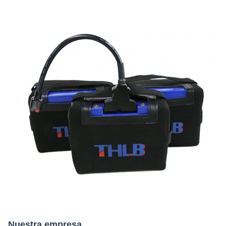
Nuestra empresa