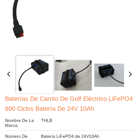
Baterías De Carrito De Golf Eléctrico LiFePO4
800 Ciclos Batería De 24V 10Ah
Nombre De La
THLB
Marca:
Número De
Batería LiFePO4 de 24V10Ah