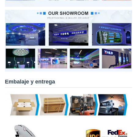
Embalaje y entrega