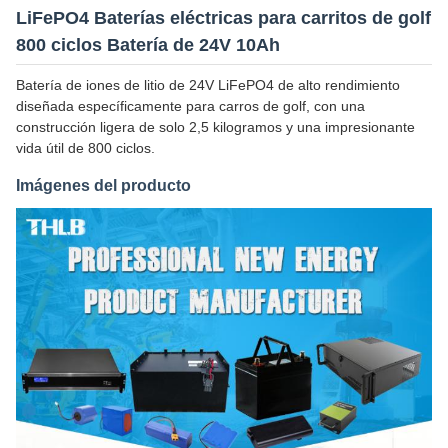
LiFePO4 Baterías eléctricas para carritos de golf
800 ciclos Batería de 24V 10Ah
Batería de iones de litio de 24V LiFePO4 de alto rendimiento
diseñada específicamente para carros de golf, con una
construcción ligera de solo 2,5 kilogramos y una impresionante
vida útil de 800 ciclos.
Imágenes del producto