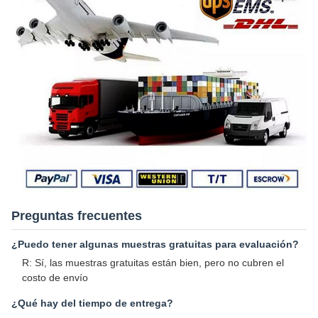
Preguntas frecuentes
¿Puedo tener algunas muestras gratuitas para evaluación?
R: Sí, las muestras gratuitas están bien, pero no cubren el
costo de envío
¿Qué hay del tiempo de entrega?