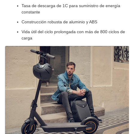
Tasa de descarga de 1C para suministro de energía
constante
Construcción robusta de aluminio y ABS
Vida útil del ciclo prolongada con más de 800 ciclos de
carga