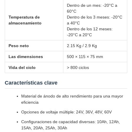
Dentro de un mes: -20°C a
60°C
Temperatura de
Dentro de los 3 meses: -20°C
almacenamiento
a 40°C
Dentro de los 12 meses:
-20°C a 20°C
Peso neto
2.15 Kg / 2.9 Kg
Las dimensiones
500 × 115 × 75 mm
Vida del ciclo
> 800 ciclos
Características clave
Material de ánodo de alto rendimiento para una mayor
eficiencia
Opciones de voltaje múltiple: 24V, 36V, 48V, 60V
Configuraciones de capacidad diversas: 10Ah, 12Ah,
15Ah, 20Ah, 25Ah, 30Ah