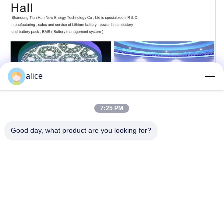
alice
7:25 PM
Good day, what product are you looking for?