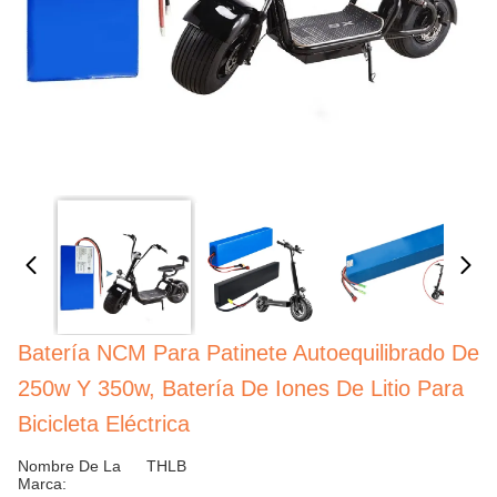
Batería NCM Para Patinete Autoequilibrado De
250w Y 350w, Batería De Iones De Litio Para
Bicicleta Eléctrica
Nombre De La
THLB
Marca: