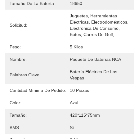
Tamaño De La Batería:
18650
Juguetes, Herramientas 
Eléctricas, Electrodomésticos, 
Solicitud:
Electrónica De Consumo, 
Botes, Carros De Golf,
Peso:
5 Kilos
Nombre:
Paquete De Baterías NCA
Batería Eléctrica De Las 
Palabras Clave:
Vespas
Cantidad Mínima De Pedido:
10 Piezas
Color:
Azul
Tamaño:
420*115*75mm
BMS:
Sí