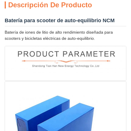
Descripción De Producto
Batería para scooter de auto-equilibrio NCM
Batería de iones de litio de alto rendimiento diseñada para
scooters y bicicletas eléctricas de auto-equilibrio.