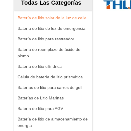
Todas Las Categorías
Batería de litio solar de la luz de calle
Batería de litio de luz de emergencia
Batería de litio para rastreador
Batería de reemplazo de ácido de
plomo
Batería de litio cilíndrica
Célula de batería de litio prismática
Baterías de litio para carros de golf
Baterías de Litio Marinas
Batería de litio para AGV
Batería de litio de almacenamiento de
energía