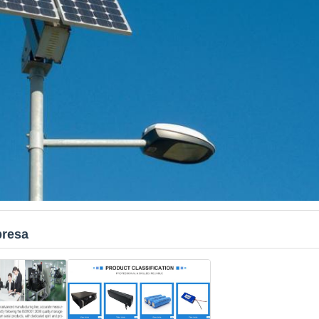
presa