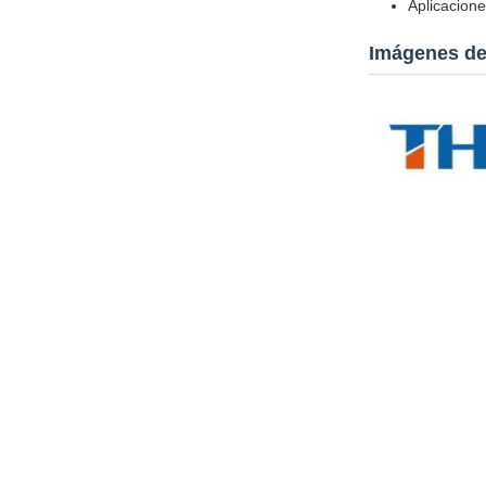
Aplicacione
Imágenes de