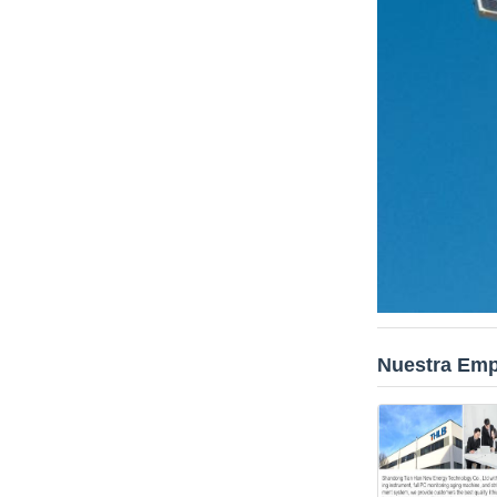
Nuestra Em