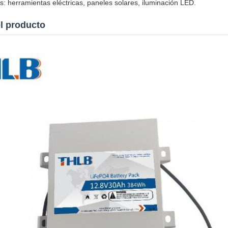
s: herramientas eléctricas, paneles solares, iluminación LED.
l producto