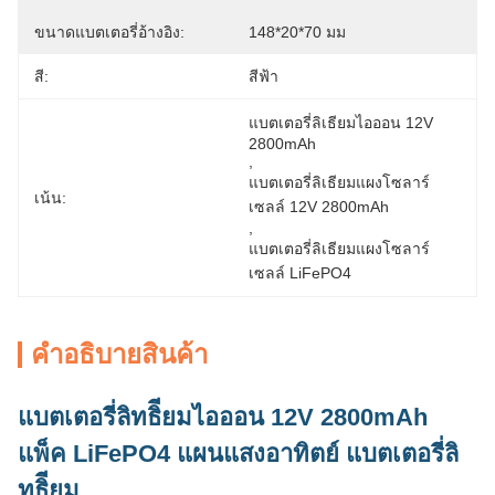
ขนาดแบตเตอรี่อ้างอิง:
148*20*70 มม
สี:
สีฟ้า
แบตเตอรี่ลิเธียมไอออน 12V 
2800mAh
, 
แบตเตอรี่ลิเธียมแผงโซลาร์
เน้น:
เซลล์ 12V 2800mAh
, 
แบตเตอรี่ลิเธียมแผงโซลาร์
เซลล์ LiFePO4
คําอธิบายสินค้า
แบตเตอรี่ลิทธิียมไอออน 12V 2800mAh
แพ็ค LiFePO4 แผนแสงอาทิตย์ แบตเตอรี่ลิ
ทธิียม