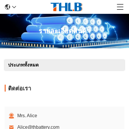
รายละเอียดสินค้า
ประเภททั้งหมด
ติดต่อเรา
Mrs. Alice
Alice@thbattery.com