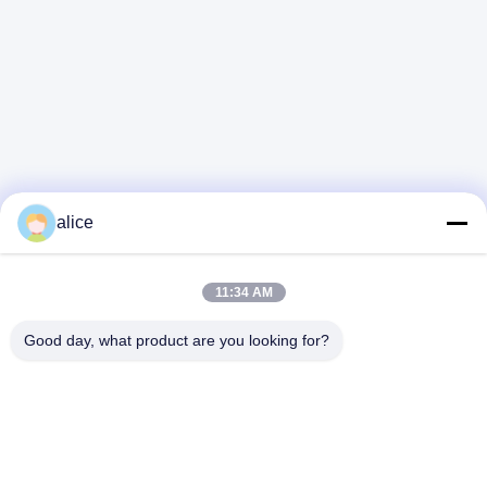
alice
11:34 AM
Good day, what product are you looking for?