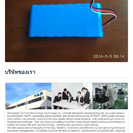
บริษัทของเรา