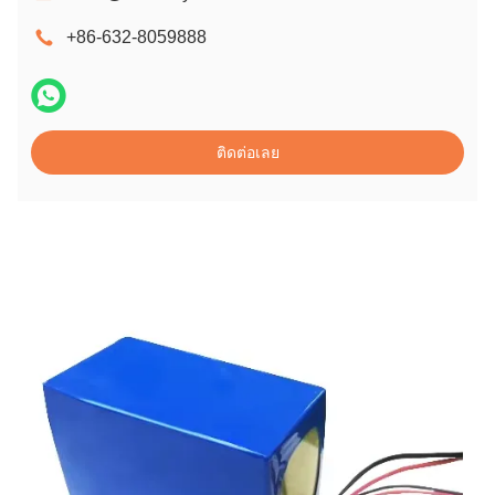
+86-632-8059888
ติดต่อเลย