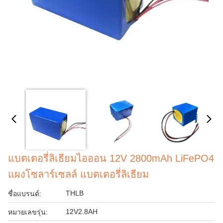
แบตเตอรี่ลิเธียมไอออน 12V 2800mAh LiFePO4
แผงโซลาร์เซลล์ แบตเตอรี่ลิเธียม
THLB
ชื่อแบรนด์:
12V2.8AH
หมายเลขรุ่น: