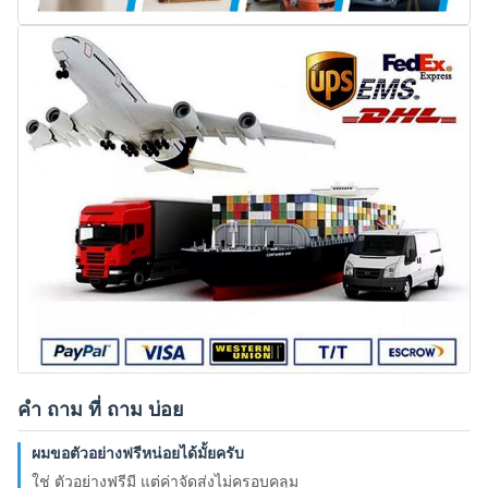
คํา ถาม ที่ ถาม บ่อย
ผมขอตัวอย่างฟรีหน่อยได้มั้ยครับ
ใช่ ตัวอย่างฟรีมี แต่ค่าจัดส่งไม่ครอบคลุม