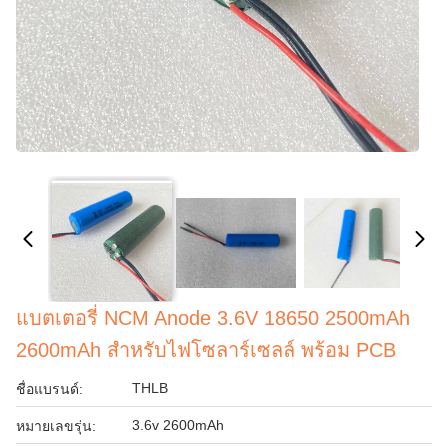
แบตเตอรี่ NCM Anode 3.6V 18650 2500mAh
2600mAh สำหรับไฟโซลาร์เซลล์ พร้อม PCB
THLB
ชื่อแบรนด์:
3.6v 2600mAh
หมายเลขรุ่น: