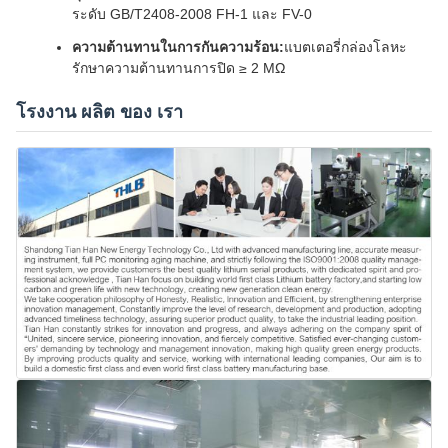
ระดับ GB/T2408-2008 FH-1 และ FV-0
ความต้านทานในการกันความร้อน:
แบตเตอรี่กล่องโลหะ
รักษาความต้านทานการปิด ≥ 2 MΩ
โรงงาน ผลิต ของ เรา