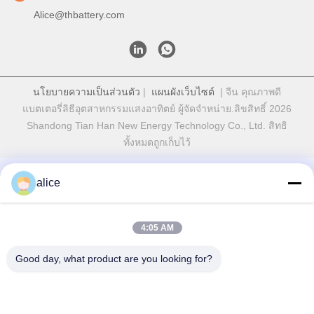
Alice@thbattery.com
นโยบายความเป็นส่วนตัว
|
แผนผังเว็บไซต์
| จีน คุณภาพดี
แบตเตอรี่ลิธีอุตสาหกรรมแสงอาทิตย์ ผู้จัดจําหน่าย.ลิขสิทธิ์ 2026
Shandong Tian Han New Energy Technology Co., Ltd. สิทธิ
ทั้งหมดถูกเก็บไว้
alice
4:05 AM
Good day, what product are you looking for?