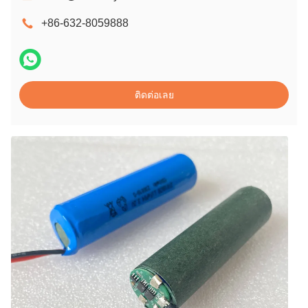
+86-632-8059888
ติดต่อเลย