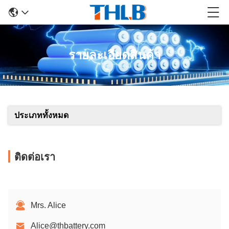
รายละเอียดสินค้า
ประเภททั้งหมด
ติดต่อเรา
Mrs. Alice
Alice@thbattery.com