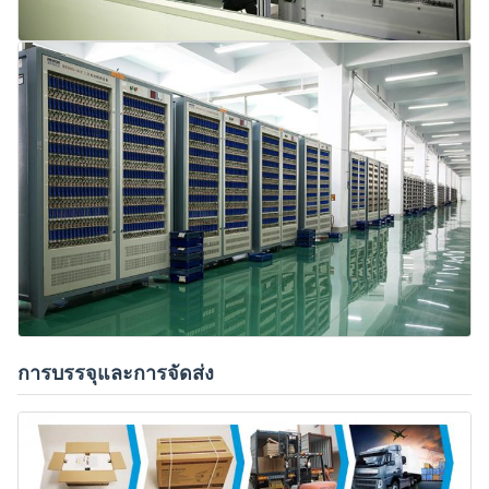
การบรรจุและการจัดส่ง