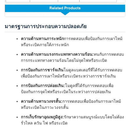
มาตรฐานการประกอบความปลอดภัย
ความต้านทานภาระหนัก
การทดสอบเพื่อป้องกันการเผาไหม้
หรือระเบิดภายใต้ภาระหนัก
ความต้านทานแรงกระแทกทางความร้อน:
ทนกับการทดสอบ
การกระแทกทางความร้อนโดยไม่จุดไฟหรือระเบิด
การป้องกันการชาร์จเกิน
โมดูลแบตเตอรี่ที่ได้รับการทดสอบ
เพื่อป้องกันการเผาไหม้หรือระเบิดระหว่างการชาร์จเกิน
การป้องกันการปล่อยเกิน:
โมดูลที่ได้รับการทดสอบเพื่อ
ป้องกันการจุดไฟหรือระเบิดในระหว่างการปล่อยเกิน
ความต้านทานวงจรสั้น:
การทดสอบเพื่อป้องกันการเผาไหม้
หรือระเบิดในภาวะวงจรสั้น
การเก็บรักษาอุณหภูมิสูง:
รักษาความสมบูรณ์แบบโดยไม่ต้อง
รั่วไหล ควัน ไฟ หรือระเบิด