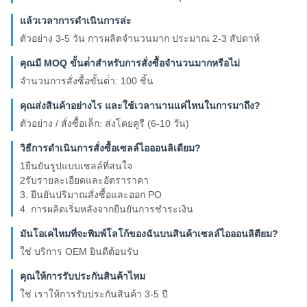
แล้วเวลาการดําเนินการล่ะ
ตัวอย่าง 3-5 วัน การผลิตจํานวนมาก ประมาณ 2-3 สัปดาห์
คุณมี MOQ ขั้นต่ําสําหรับการสั่งซื้อจํานวนมากหรือไม่
จํานวนการสั่งซื้อขั้นต่ํา: 100 ชิ้น
คุณส่งสินค้าอย่างไร และใช้เวลานานแค่ไหนในการมาถึง?
ตัวอย่าง / สั่งซื้อเล็ก: ส่งโดยคูรี (6-10 วัน)
วิธีการดําเนินการสั่งซื้อเซลล์ไอออนลิเดียม?
1ยืนยันรูปแบบเซลล์ที่สนใจ
2รับรายละเอียดและอัตราราคา
3. ยืนยันปริมาณสั่งซื้อและออก PO
4. การผลิตเริ่มหลังจากยืนยันการชําระเงิน
มันโอเคไหมที่จะพิมพ์โลโก้ของฉันบนสินค้าเซลล์ไอออนลิตียม?
ใช่ บริการ OEM ยินดีต้อนรับ
คุณให้การรับประกันสินค้าไหม
ใช่ เราให้การรับประกันสินค้า 3-5 ปี