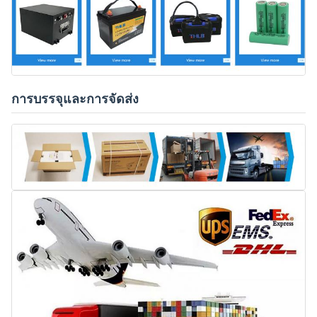
การบรรจุและการจัดส่ง