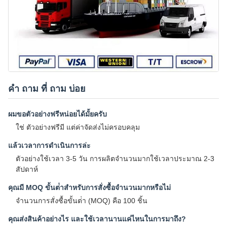
คํา ถาม ที่ ถาม บ่อย
ผมขอตัวอย่างฟรีหน่อยได้มั้ยครับ
ใช่ ตัวอย่างฟรีมี แต่ค่าจัดส่งไม่ครอบคลุม
แล้วเวลาการดําเนินการล่ะ
ตัวอย่างใช้เวลา 3-5 วัน การผลิตจํานวนมากใช้เวลาประมาณ 2-3
สัปดาห์
คุณมี MOQ ขั้นต่ําสําหรับการสั่งซื้อจํานวนมากหรือไม่
จํานวนการสั่งซื้อขั้นต่ํา (MOQ) คือ 100 ชิ้น
คุณส่งสินค้าอย่างไร และใช้เวลานานแค่ไหนในการมาถึง?