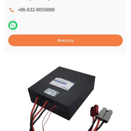
+86-632-8059888
ติดต่อเลย