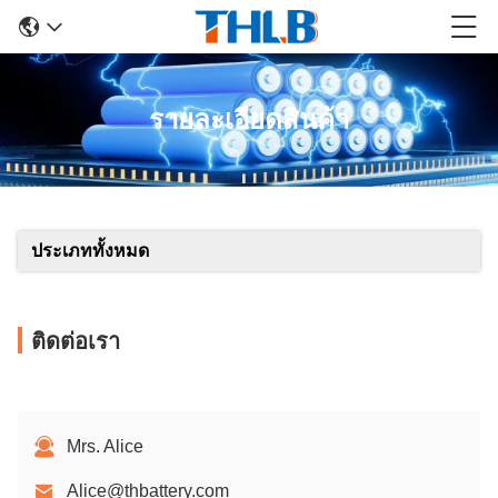
รายละเอียดสินค้า
ประเภททั้งหมด
ติดต่อเรา
Mrs. Alice
Alice@thbattery.com