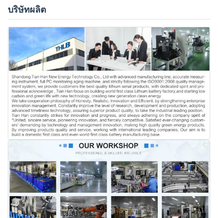
บริษัทผลิต