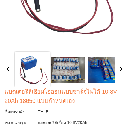
แบตเตอรี่ลิเธียมไอออนแบบชาร์จไฟได้ 10.8V
20Ah 18650 แบบกำหนดเอง
THLB
ชื่อแบรนด์:
แบตเตอรี่ลิเธียม 10.8V20Ah
หมายเลขรุ่น: