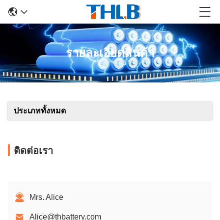
รายละเอียดสินค้า
ประเภททั้งหมด
ติดต่อเรา
Mrs. Alice
Alice@thbattery.com