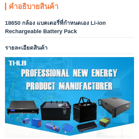
คําอธิบายสินค้า
18650 กล้อง แบตเตอรี่ที่กําหนดเอง Li-ion
Rechargeable Battery Pack
รายละเอียดสินค้า