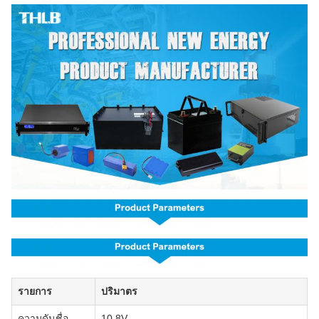
รายการ
ปริมาตร
ความดันชื่อ
10.8V