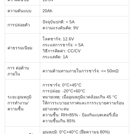
ความดันแบบ
20Ah
ปัจจุบันปกติ: < 5A
การปล่อยตัว
ความแรงดันตัด: 9V
โลตชาร์จ: 12.6V
กระแสการชาร์จ: < 5A
ค่าธรรมเนียม
วิธีการคิดค่า: CC/CV
กระแสตัด: 1A
การ ต่อต้าน
ความต้านทานภายในการชาร์จ: <= 50mΩ
ภายใน
การชาร์จ: 0°C+45°C
การปล่อย: -20°C+60°C
ระยะอุณหภูมิ
หมายเหตุ: เมื่ออุณหภูมิแวดล้อมเกิน 45 °C
การทํางาน/
ให้การระบายอากาศและการระบายความร้อน
ความชื้น
อย่างเหมาะสม
ความชื้น: RH<85% - ป้องกันแบตเตอรี่เมื่อ
ความชื้นเกิน 85%
อุณหภูมิ: 0°C+40°C (ยึดความจุ 80%)