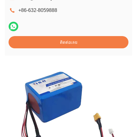
+86-632-8059888
ติดต่อเลย