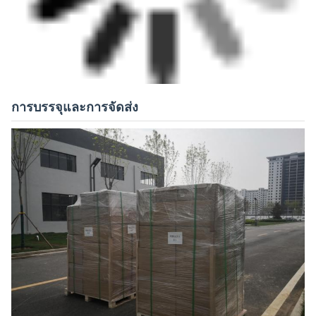
การบรรจุและการจัดส่ง