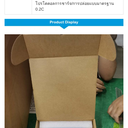
โปรโตคอลการชาร์จ/การปล่อยแบบมาตรฐาน
0.2C