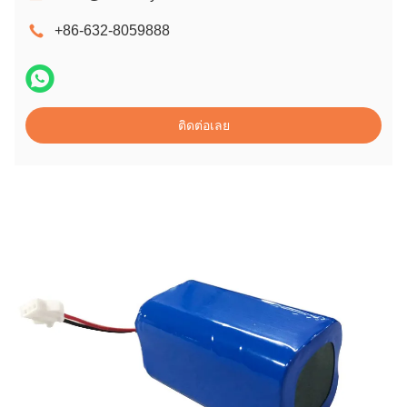
+86-632-8059888
ติดต่อเลย