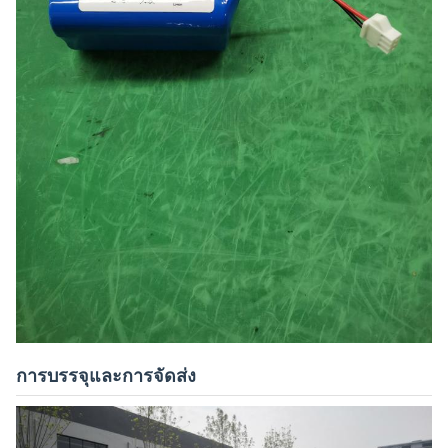
การบรรจุและการจัดส่ง