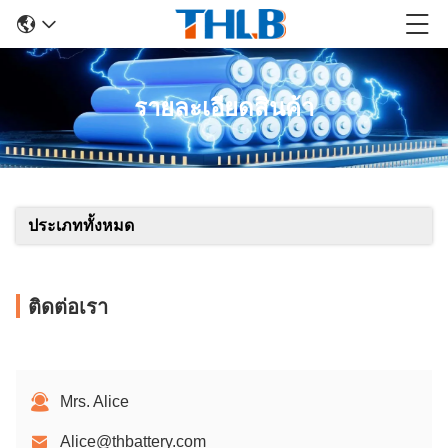
รายละเอียดสินค้า
ประเภททั้งหมด
ติดต่อเรา
Mrs. Alice
Alice@thbattery.com