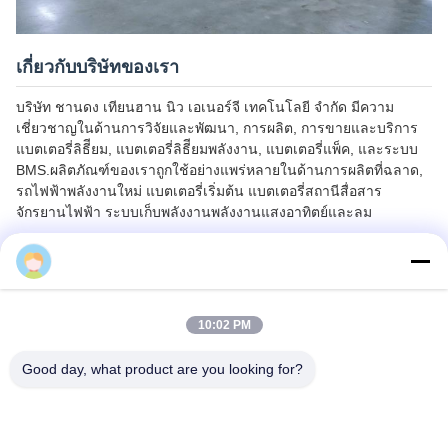
เกี่ยวกับบริษัทของเรา
บริษัท ชานดง เทียนฮาน นิว เอเนอร์จี เทคโนโลยี จํากัด มีความ
เชี่ยวชาญในด้านการวิจัยและพัฒนา, การผลิต, การขายและบริการ
แบตเตอรี่ลิธีียม, แบตเตอรี่ลิธีียมพลังงาน, แบตเตอรี่แพ็ค, และระบบ
BMS.ผลิตภัณฑ์ของเราถูกใช้อย่างแพร่หลายในด้านการผลิตที่ฉลาด,
รถไฟฟ้าพลังงานใหม่ แบตเตอรี่เริ่มต้น แบตเตอรี่สถานีสื่อสาร
จักรยานไฟฟ้า ระบบเก็บพลังงานพลังงานแสงอาทิตย์และลม
alice
10:02 PM
Good day, what product are you looking for?