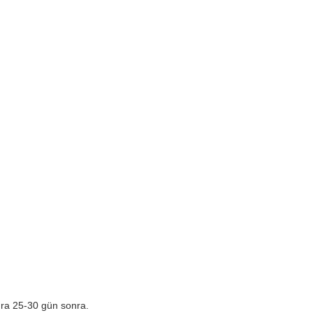
nra 25-30 gün sonra.