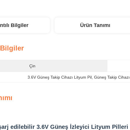
ntılı Bilgiler
Ürün Tanımı
 Bilgiler
Çin
3.6V Güneş Takip Cihazı Lityum Pil
, 
Güneş Takip Cihazı
nımı
arj edilebilir 3.6V Güneş İzleyici Lityum Pilleri