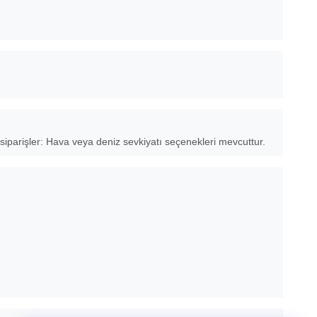
 siparişler: Hava veya deniz sevkiyatı seçenekleri mevcuttur.