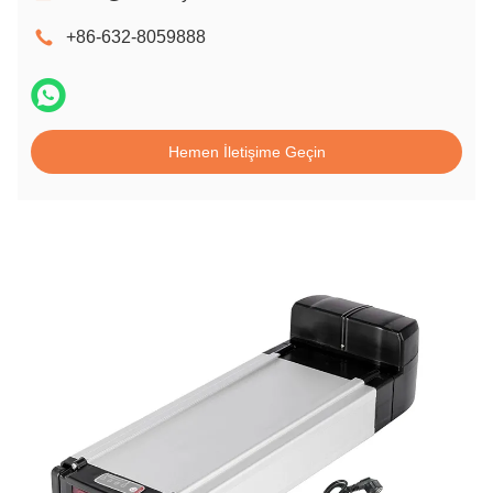
+86-632-8059888
Hemen İletişime Geçin