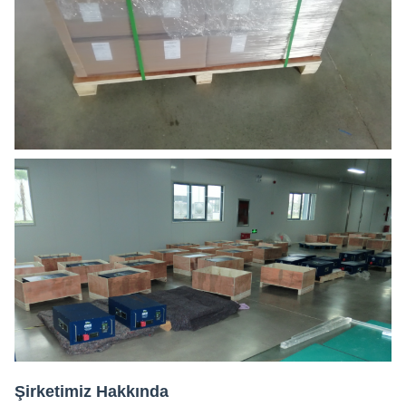
Şirketimiz Hakkında