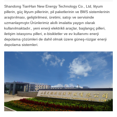
Shandong TianHan New Energy Technology Co., Ltd, lityum
pillerin, güç lityum pillerinin, pil paketlerinin ve BMS sistemlerinin
araştırılması, geliştirilmesi, üretimi, satışı ve servisinde
uzmanlaşmıştır.Ürünlerimiz akıllı imalatta yaygın olarak
kullanılmaktadır., yeni enerji elektrikli araçlar, başlangıç pilleri,
iletişim istasyonu pilleri, e-bisikletler ve ev kullanımı enerji
depolama çözümleri de dahil olmak üzere güneş-rüzgar enerji
depolama sistemleri.