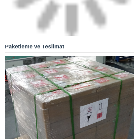
Paketleme ve Teslimat