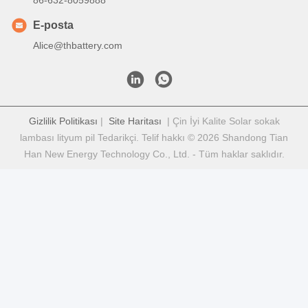
İletişim bilgileri