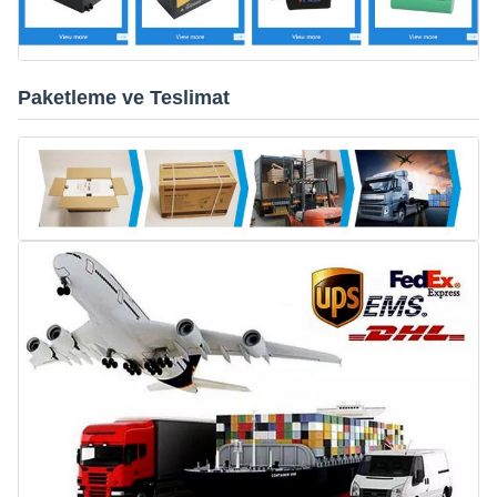
Paketleme ve Teslimat