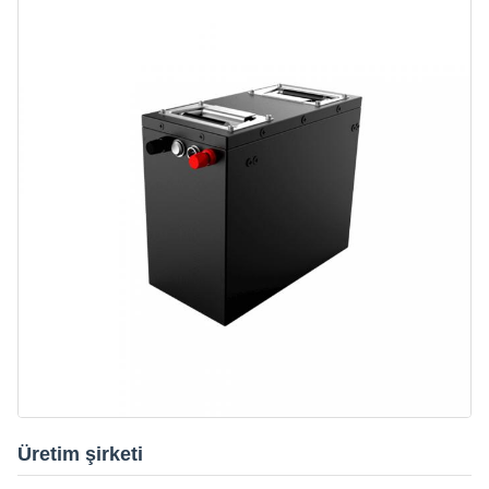
Üretim şirketi