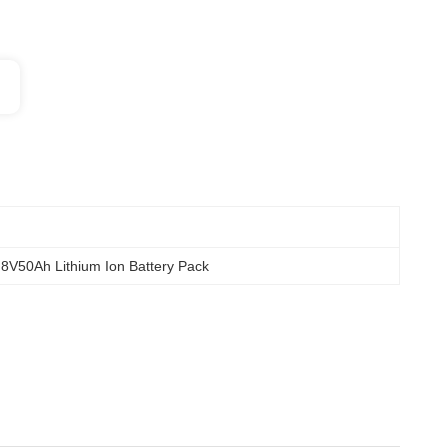
.8V50Ah Lithium Ion Battery Pack