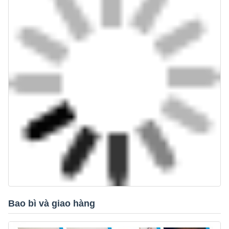
Bao bì và giao hàng