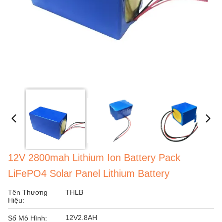
12V 2800mah Lithium Ion Battery Pack
LiFePO4 Solar Panel Lithium Battery
Tên Thương
THLB
Hiệu:
12V2.8AH
Số Mô Hình: