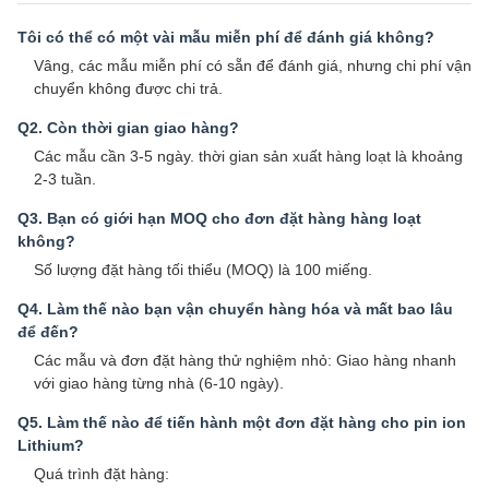
Tôi có thể có một vài mẫu miễn phí để đánh giá không?
Vâng, các mẫu miễn phí có sẵn để đánh giá, nhưng chi phí vận
chuyển không được chi trả.
Q2. Còn thời gian giao hàng?
Các mẫu cần 3-5 ngày. thời gian sản xuất hàng loạt là khoảng
2-3 tuần.
Q3. Bạn có giới hạn MOQ cho đơn đặt hàng hàng loạt
không?
Số lượng đặt hàng tối thiểu (MOQ) là 100 miếng.
Q4. Làm thế nào bạn vận chuyển hàng hóa và mất bao lâu
để đến?
Các mẫu và đơn đặt hàng thử nghiệm nhỏ: Giao hàng nhanh
với giao hàng từng nhà (6-10 ngày).
Q5. Làm thế nào để tiến hành một đơn đặt hàng cho pin ion
Lithium?
Quá trình đặt hàng: