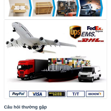
Câu hỏi thường gặp