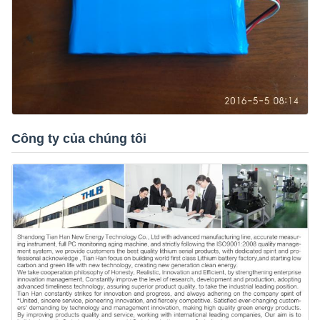
Công ty của chúng tôi