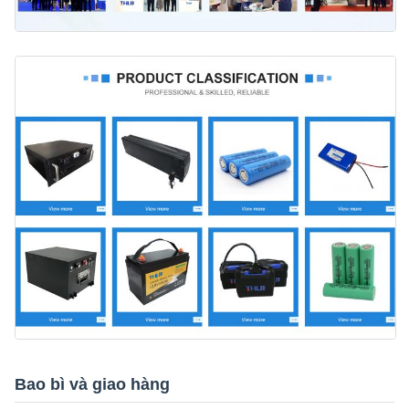
Bao bì và giao hàng