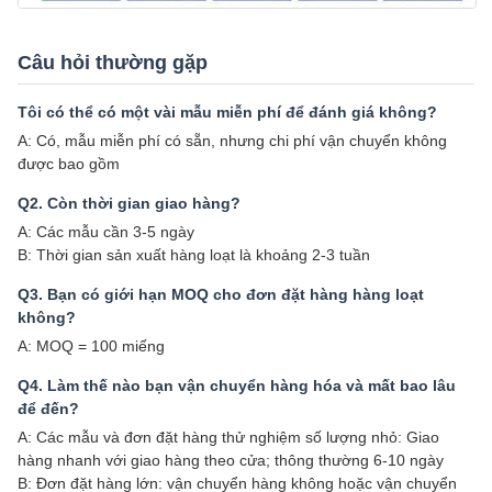
Câu hỏi thường gặp
Tôi có thể có một vài mẫu miễn phí để đánh giá không?
A: Có, mẫu miễn phí có sẵn, nhưng chi phí vận chuyển không
được bao gồm
Q2. Còn thời gian giao hàng?
A: Các mẫu cần 3-5 ngày
B: Thời gian sản xuất hàng loạt là khoảng 2-3 tuần
Q3. Bạn có giới hạn MOQ cho đơn đặt hàng hàng loạt
không?
A: MOQ = 100 miếng
Q4. Làm thế nào bạn vận chuyển hàng hóa và mất bao lâu
để đến?
A: Các mẫu và đơn đặt hàng thử nghiệm số lượng nhỏ: Giao
hàng nhanh với giao hàng theo cửa; thông thường 6-10 ngày
B: Đơn đặt hàng lớn: vận chuyển hàng không hoặc vận chuyển