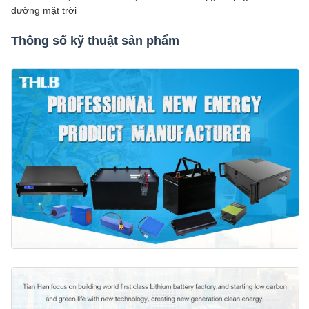
đường mặt trời
Thông số kỹ thuật sản phẩm