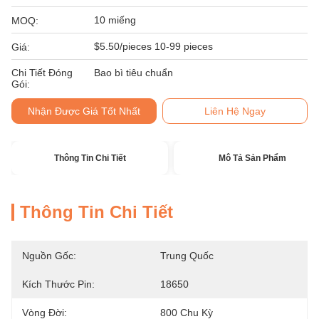
10 miếng
MOQ:
$5.50/pieces 10-99 pieces
Giá:
Chi Tiết Đóng
Bao bì tiêu chuẩn
Gói:
Nhận Được Giá Tốt Nhất
Liên Hệ Ngay
Thông Tin Chi Tiết
Mô Tả Sản Phẩm
Thông Tin Chi Tiết
Nguồn Gốc:
Trung Quốc
Kích Thước Pin:
18650
Vòng Đời:
800 Chu Kỳ