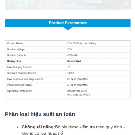
Phân loại hiệu suất an toàn
Chống tải nặng:
Bộ pin được kiểm tra theo quy định -
không có lửa hoặc nổ