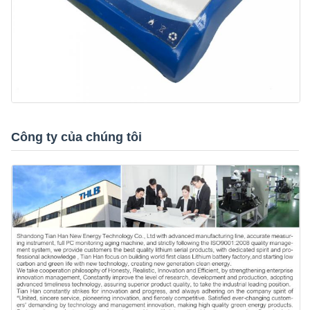
Công ty của chúng tôi