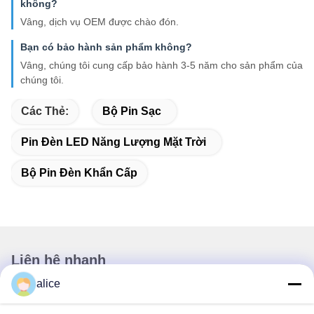
không?
Vâng, dịch vụ OEM được chào đón.
Bạn có bảo hành sản phẩm không?
Vâng, chúng tôi cung cấp bảo hành 3-5 năm cho sản phẩm của
chúng tôi.
Các Thẻ:
Bộ Pin Sạc
Pin Đèn LED Năng Lượng Mặt Trời
Bộ Pin Đèn Khẩn Cấp
Liên hệ nhanh
alice
Địa chỉ