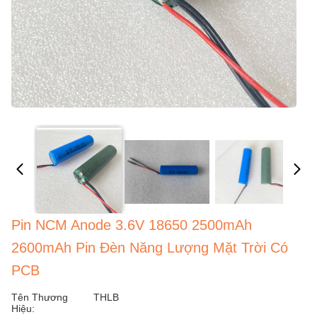
Pin NCM Anode 3.6V 18650 2500mAh
2600mAh Pin Đèn Năng Lượng Mặt Trời Có
PCB
Tên Thương
THLB
Hiệu: