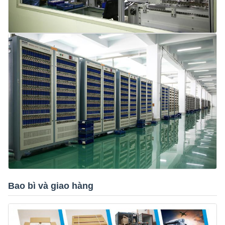
Bao bì và giao hàng