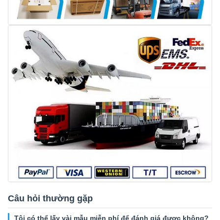
Câu hỏi thường gặp
Tôi có thể lấy vài mẫu miễn phí để đánh giá được không?