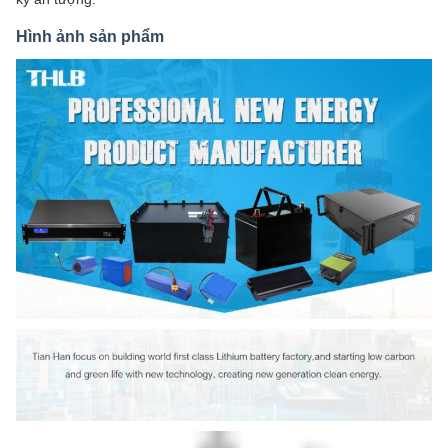
Hình ảnh sản phẩm