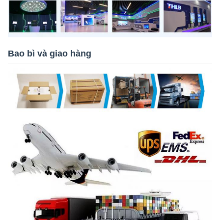
Bao bì và giao hàng