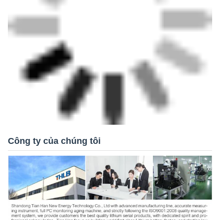
Công ty của chúng tôi