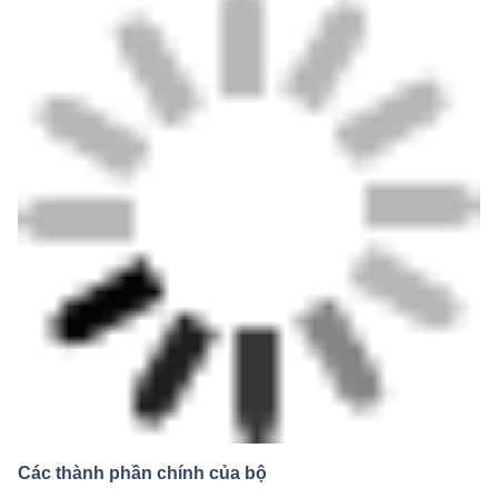
Các thành phần chính của bộ