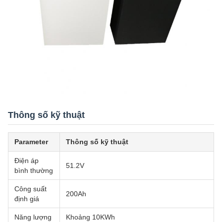
Thông số kỹ thuật
Parameter
Thông số kỹ thuật
Điện áp
51.2V
bình thường
Công suất
200Ah
định giá
Năng lượng
Khoảng 10KWh