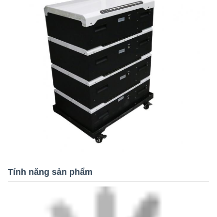
Tính năng sản phẩm