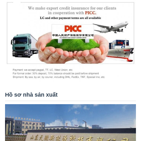
Hồ sơ nhà sản xuất