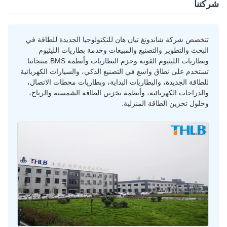
شركتنا
تتخصص شركة شاندونغ تيان هان للتكنولوجيا الجديدة للطاقة في
البحث والتطوير والتصنيع والمبيعات وخدمة بطاريات الليثيوم
وبطاريات الليثيوم القوية وحزم البطاريات وأنظمة BMS.منتجاتنا
تستخدم على نطاق واسع في التصنيع الذكي، والسيارات الكهربائية
للطاقة الجديدة، والبطاريات البداية، وبطاريات محطات الاتصال،
والدراجات الكهربائية، وأنظمة تخزين الطاقة الشمسية والرياح،
وحلول تخزين الطاقة المنزلية.