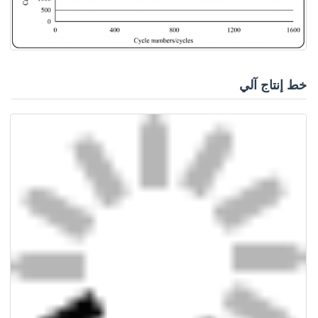
خط إنتاج آلي