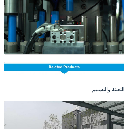
التعبئة والتسليم