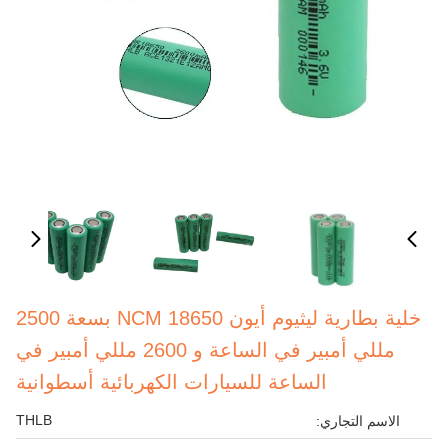
خلية بطارية ليثيوم أيون NCM 18650 بسعة 2500
مللي أمبير في الساعة و 2600 مللي أمبير في
الساعة للسيارات الكهربائية أسطوانية
THLB
الاسم التجاري: