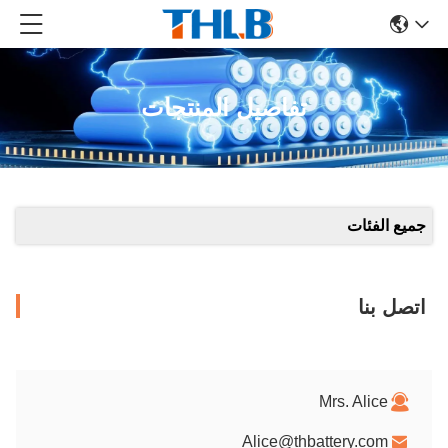
تفاصيل المنتجات
جميع الفئات
اتصل بنا
Mrs. Alice
Alice@thbattery.com