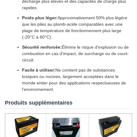
décharge plus élevés et des capacités de charge plus
rapides.
Poids plus léger:
Approximativement 50% plus légère
que les piles au plomb-acide comparables avec une
plage de température de fonctionnement plus large
(-20°C à 60°C).
Sécurité renforcée:
Élimine le risque d'explosion ou de
combustion en cas d'impact, de surcharge ou de court-
circuit.
Facile à utiliser:
Ne contient pas de substances
toxiques ou nocives, largement acceptées dans le
monde entier pour des applications respectueuses de
l'environnement.
Produits supplémentaires