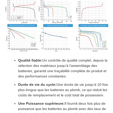
Qualité fiable:
Un contrôle de qualité complet, depuis la
sélection des matériaux jusqu'à l'assemblage des
batteries, garantit une traçabilité complète du produit et
des performances constantes.
Durée de vie du cycle:
Une durée de vie jusqu'à 10 fois
plus longue que les batteries au plomb, ce qui réduit les
coûts de remplacement et le coût total de possession.
Une Puissance supérieure:
Il fournit deux fois plus de
puissance que les batteries au plomb avec des taux de