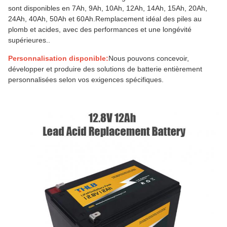
sont disponibles en 7Ah, 9Ah, 10Ah, 12Ah, 14Ah, 15Ah, 20Ah,
24Ah, 40Ah, 50Ah et 60Ah.Remplacement idéal des piles au
plomb et acides, avec des performances et une longévité
supérieures..
Personnalisation disponible:
Nous pouvons concevoir,
développer et produire des solutions de batterie entièrement
personnalisées selon vos exigences spécifiques.