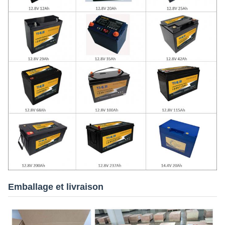
Emballage et livraison