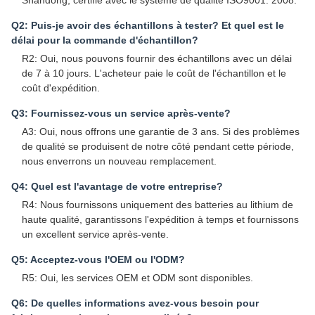
Q2: Puis-je avoir des échantillons à tester? Et quel est le
délai pour la commande d'échantillon?
R2: Oui, nous pouvons fournir des échantillons avec un délai
de 7 à 10 jours. L'acheteur paie le coût de l'échantillon et le
coût d'expédition.
Q3: Fournissez-vous un service après-vente?
A3: Oui, nous offrons une garantie de 3 ans. Si des problèmes
de qualité se produisent de notre côté pendant cette période,
nous enverrons un nouveau remplacement.
Q4: Quel est l'avantage de votre entreprise?
R4: Nous fournissons uniquement des batteries au lithium de
haute qualité, garantissons l'expédition à temps et fournissons
un excellent service après-vente.
Q5: Acceptez-vous l'OEM ou l'ODM?
R5: Oui, les services OEM et ODM sont disponibles.
Q6: De quelles informations avez-vous besoin pour