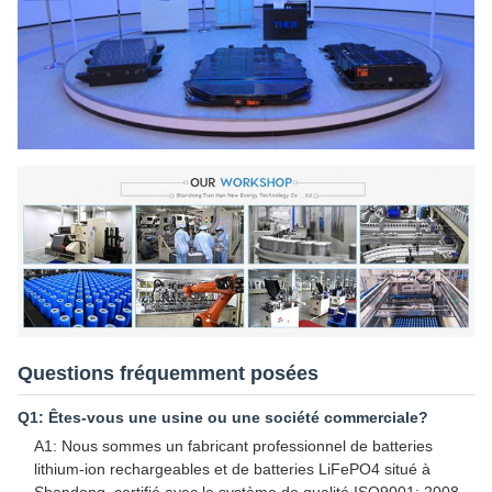
Questions fréquemment posées
Q1: Êtes-vous une usine ou une société commerciale?
A1: Nous sommes un fabricant professionnel de batteries
lithium-ion rechargeables et de batteries LiFePO4 situé à
Shandong, certifié avec le système de qualité ISO9001: 2008.