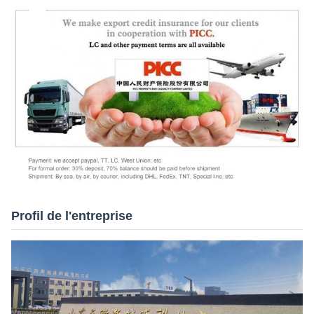
Profil de l'entreprise