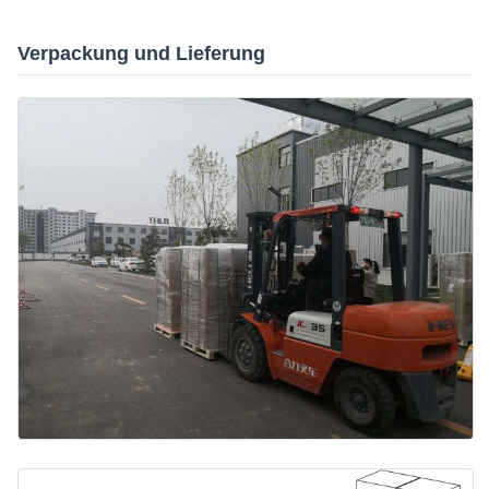
Verpackung und Lieferung