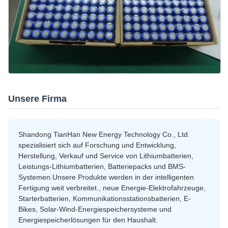
Unsere Firma
Shandong TianHan New Energy Technology Co., Ltd.
spezialisiert sich auf Forschung und Entwicklung,
Herstellung, Verkauf und Service von Lithiumbatterien,
Leistungs-Lithiumbatterien, Batteriepacks und BMS-
Systemen.Unsere Produkte werden in der intelligenten
Fertigung weit verbreitet., neue Energie-Elektrofahrzeuge,
Starterbatterien, Kommunikationsstationsbatterien, E-
Bikes, Solar-Wind-Energiespeichersysteme und
Energiespeicherlösungen für den Haushalt.