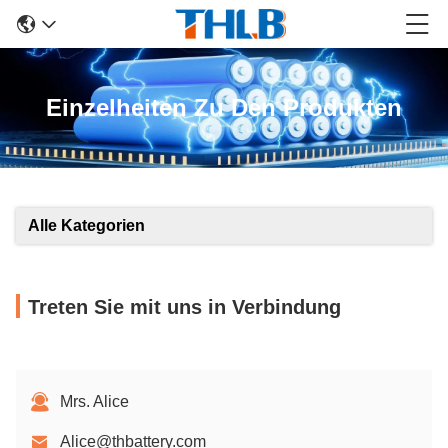
Einzelheiten Zu Den Produkten
Alle Kategorien
Treten Sie mit uns in Verbindung
Mrs. Alice
Alice@thbattery.com