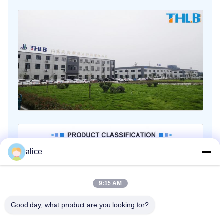
alice
9:15 AM
Good day, what product are you looking for?