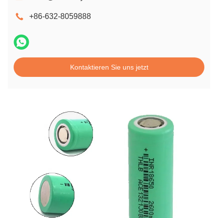
+86-632-8059888
Kontaktieren Sie uns jetzt