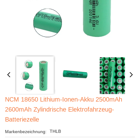
NCM 18650 Lithium-Ionen-Akku 2500mAh
2600mAh Zylindrische Elektrofahrzeug-
Batteriezelle
THLB
Markenbezeichnung: