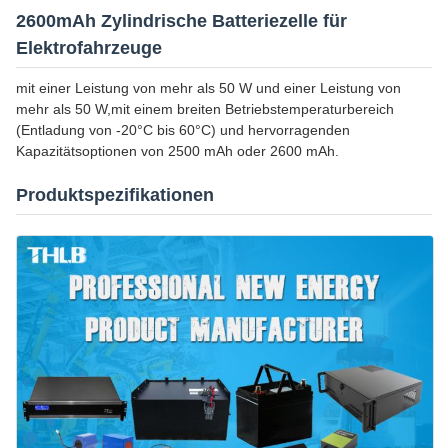
2600mAh Zylindrische Batteriezelle für
Elektrofahrzeuge
mit einer Leistung von mehr als 50 W und einer Leistung von
mehr als 50 W,mit einem breiten Betriebstemperaturbereich
(Entladung von -20°C bis 60°C) und hervorragenden
Kapazitätsoptionen von 2500 mAh oder 2600 mAh.
Produktspezifikationen