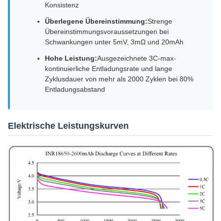
Konsistenz
Überlegene Übereinstimmung:
Strenge
Übereinstimmungsvoraussetzungen bei
Schwankungen unter 5mV, 3mΩ und 20mAh
Hohe Leistung:
Ausgezeichnete 3C-max-
kontinuierliche Entladungsrate und lange
Zyklusdauer von mehr als 2000 Zyklen bei 80%
Entladungsabstand
Elektrische Leistungskurven