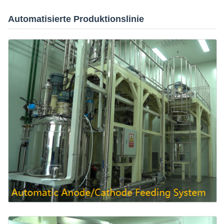
Automatisierte Produktionslinie