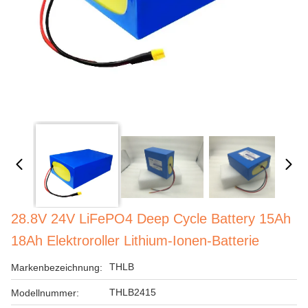
28.8V 24V LiFePO4 Deep Cycle Battery 15Ah
18Ah Elektroroller Lithium-Ionen-Batterie
THLB
Markenbezeichnung:
THLB2415
Modellnummer: