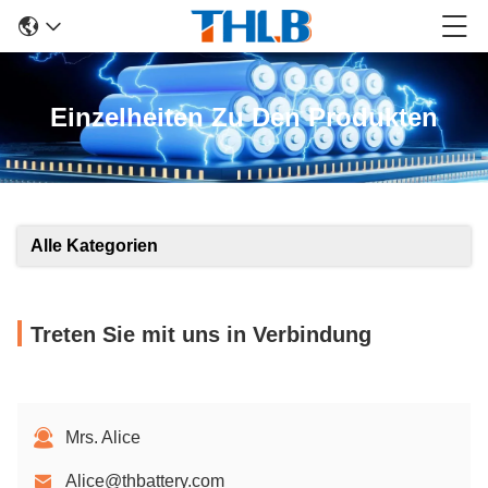
Einzelheiten Zu Den Produkten
Alle Kategorien
Treten Sie mit uns in Verbindung
Mrs. Alice
Alice@thbattery.com