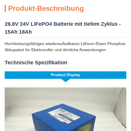
Produkt-Beschreibung
28.8V 24V LiFePO4 Batterie mit tiefem Zyklus -
15Ah 18Ah
Hochleistungsfähiges wiederaufladbares Lithium-Eisen-Phosphat-
Akkupaket für Elektroroller und ähnliche Anwendungen.
Technische Spezifikation