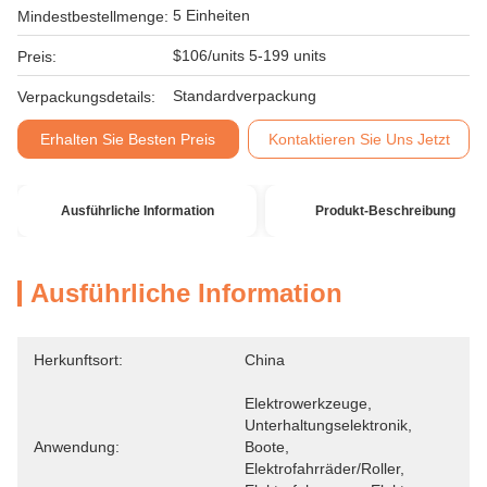
5 Einheiten
Mindestbestellmenge:
$106/units 5-199 units
Preis:
Standardverpackung
Verpackungsdetails:
Erhalten Sie Besten Preis
Kontaktieren Sie Uns Jetzt
Ausführliche Information
Produkt-Beschreibung
Ausführliche Information
Herkunftsort:
China
Elektrowerkzeuge, 
Unterhaltungselektronik, 
Anwendung:
Boote, 
Elektrofahrräder/Roller, 