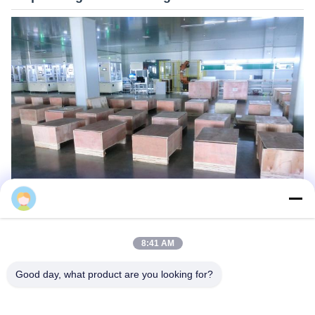
alice
8:41 AM
Good day, what product are you looking for?