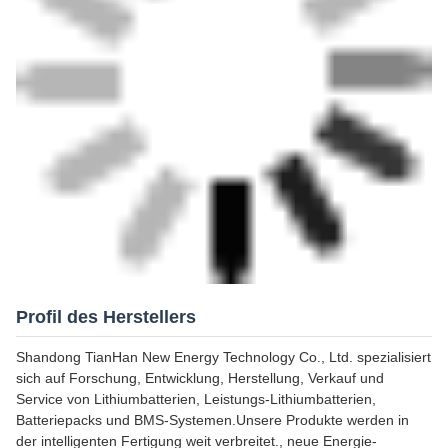
Profil des Herstellers
Shandong TianHan New Energy Technology Co., Ltd. spezialisiert
sich auf Forschung, Entwicklung, Herstellung, Verkauf und
Service von Lithiumbatterien, Leistungs-Lithiumbatterien,
Batteriepacks und BMS-Systemen.Unsere Produkte werden in
der intelligenten Fertigung weit verbreitet., neue Energie-