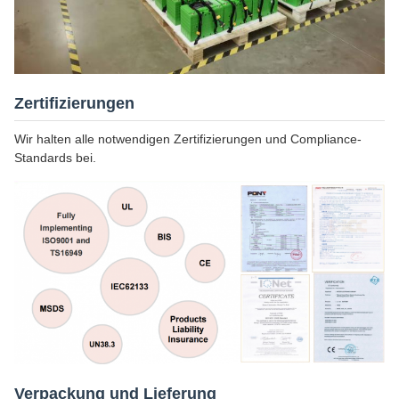
Zertifizierungen
Wir halten alle notwendigen Zertifizierungen und Compliance-
Standards bei.
Verpackung und Lieferung