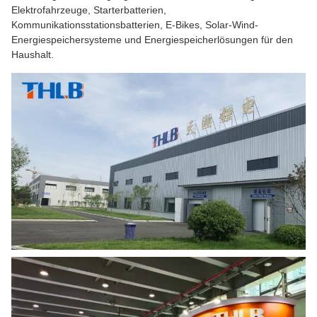
Elektrofahrzeuge, Starterbatterien,
Kommunikationsstationsbatterien, E-Bikes, Solar-Wind-
Energiespeichersysteme und Energiespeicherlösungen für den
Haushalt.