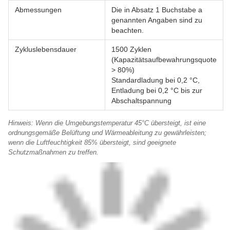
Abmessungen
Die in Absatz 1 Buchstabe a
genannten Angaben sind zu
beachten.
Zykluslebensdauer
1500 Zyklen
(Kapazitätsaufbewahrungsquote
> 80%)
Standardladung bei 0,2 °C,
Entladung bei 0,2 °C bis zur
Abschaltspannung
Hinweis: Wenn die Umgebungstemperatur 45°C übersteigt, ist eine
ordnungsgemäße Belüftung und Wärmeableitung zu gewährleisten;
wenn die Luftfeuchtigkeit 85% übersteigt, sind geeignete
Schutzmaßnahmen zu treffen.