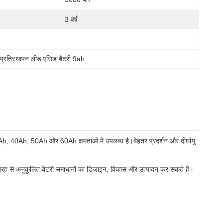
3 वर्ष
 
प्रतिस्थापन लीड एसिड बैटरी 9ah
 40Ah, 50Ah और 60Ah क्षमताओं में उपलब्ध है।बेहतर प्रदर्शन और दीर्घायु
 तरह से अनुकूलित बैटरी समाधानों का डिजाइन, विकास और उत्पादन कर सकते हैं।