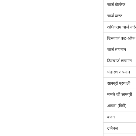
चार्ज वोल्टेज
चार्ज करंट
अधिकतम चार्ज करं
डिस्चार्ज कट-ऑफ व
चार्ज तापमान
डिस्चार्ज तापमान
भंडारण तापमान
सामग्री प्रणाली
मामले की सामग्री
आयाम (मिमी)
वजन
टर्मिनल