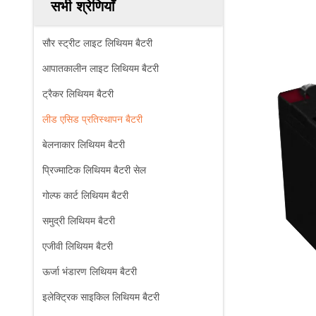
सभी श्रेणियाँ
सौर स्ट्रीट लाइट लिथियम बैटरी
आपातकालीन लाइट लिथियम बैटरी
ट्रैकर लिथियम बैटरी
लीड एसिड प्रतिस्थापन बैटरी
बेलनाकार लिथियम बैटरी
प्रिज्माटिक लिथियम बैटरी सेल
गोल्फ कार्ट लिथियम बैटरी
समुद्री लिथियम बैटरी
एजीवी लिथियम बैटरी
ऊर्जा भंडारण लिथियम बैटरी
इलेक्ट्रिक साइकिल लिथियम बैटरी