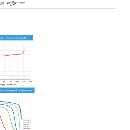
्षण, संतुलित कार्य