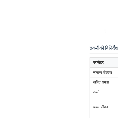
तकनीकी विनिर्देश
पैरामीटर
सामान्य वोल्टेज
नामित क्षमता
ऊर्जा
चक्र जीवन