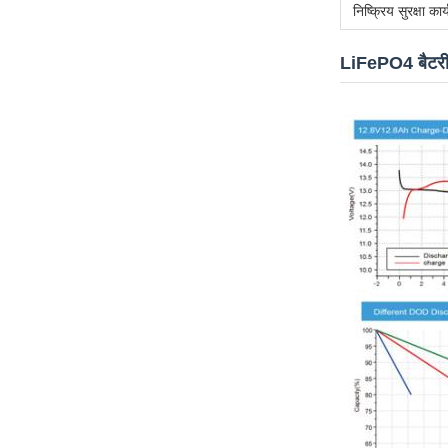
निष्क्रिय सुरक्षा कार्
LiFePO4 बैटरी 