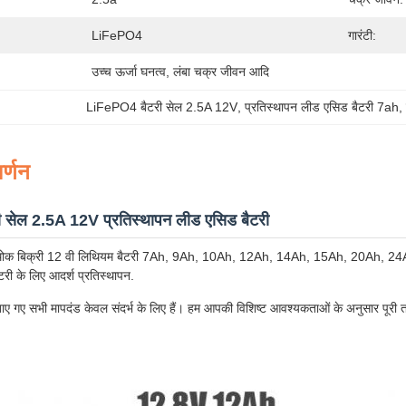
LiFePO4
गारंटी:
उच्च ऊर्जा घनत्व, लंबा चक्र जीवन आदि
LiFePO4 बैटरी सेल 2.5A 12V
, 
प्रतिस्थापन लीड एसिड बैटरी 7ah
,
र्णन
सेल 2.5A 12V प्रतिस्थापन लीड एसिड बैटरी
्ष थोक बिक्री 12 वी लिथियम बैटरी 7Ah, 9Ah, 10Ah, 12Ah, 14Ah, 15Ah, 20Ah, 24Ah,
री के लिए आदर्श प्रतिस्थापन.
ाए गए सभी मापदंड केवल संदर्भ के लिए हैं। हम आपकी विशिष्ट आवश्यकताओं के अनुसार पूरी