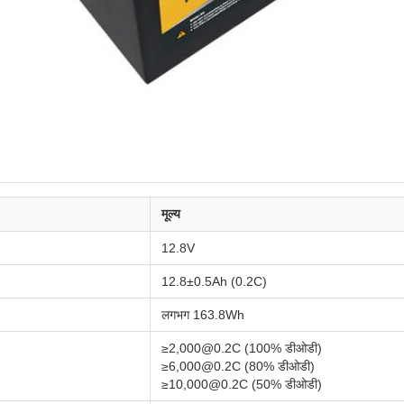
मूल्य
12.8V
12.8±0.5Ah (0.2C)
लगभग 163.8Wh
≥2,000@0.2C (100% डीओडी)
≥6,000@0.2C (80% डीओडी)
≥10,000@0.2C (50% डीओडी)