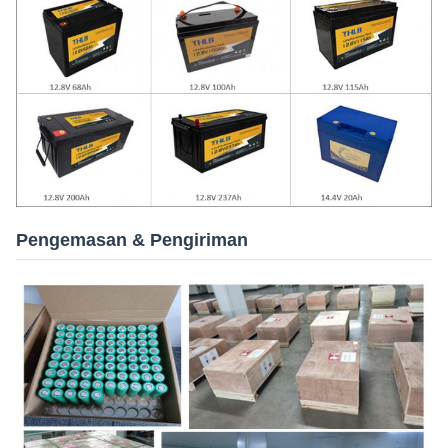
Pengemasan & Pengiriman