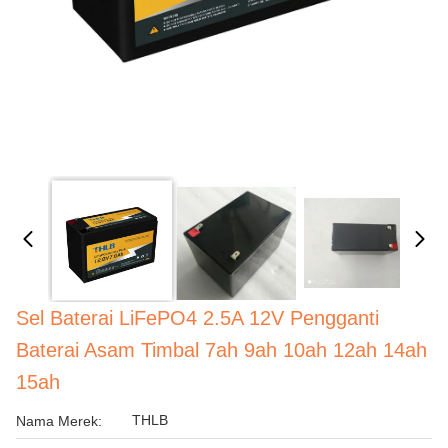
Sel Baterai LiFePO4 2.5A 12V Pengganti
Baterai Asam Timbal 7ah 9ah 10ah 12ah 14ah
15ah
THLB
Nama Merek: