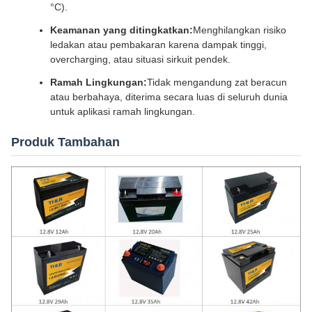
°C).
Keamanan yang ditingkatkan:
Menghilangkan risiko
ledakan atau pembakaran karena dampak tinggi,
overcharging, atau situasi sirkuit pendek.
Ramah Lingkungan:
Tidak mengandung zat beracun
atau berbahaya, diterima secara luas di seluruh dunia
untuk aplikasi ramah lingkungan.
Produk Tambahan