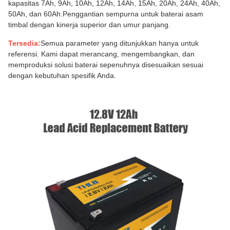
kapasitas 7Ah, 9Ah, 10Ah, 12Ah, 14Ah, 15Ah, 20Ah, 24Ah, 40Ah,
50Ah, dan 60Ah.Penggantian sempurna untuk baterai asam
timbal dengan kinerja superior dan umur panjang.
Tersedia:
Semua parameter yang ditunjukkan hanya untuk
referensi. Kami dapat merancang, mengembangkan, dan
memproduksi solusi baterai sepenuhnya disesuaikan sesuai
dengan kebutuhan spesifik Anda.