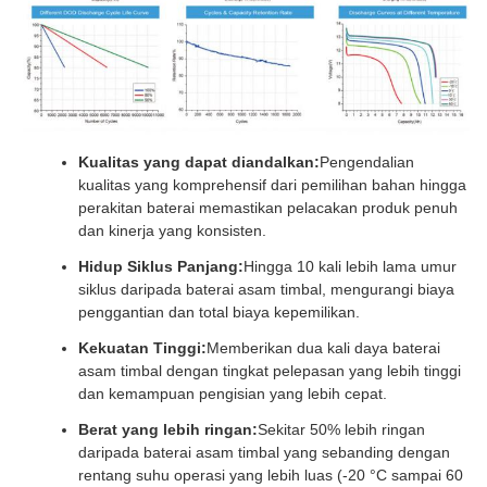
Kualitas yang dapat diandalkan:
Pengendalian
kualitas yang komprehensif dari pemilihan bahan hingga
perakitan baterai memastikan pelacakan produk penuh
dan kinerja yang konsisten.
Hidup Siklus Panjang:
Hingga 10 kali lebih lama umur
siklus daripada baterai asam timbal, mengurangi biaya
penggantian dan total biaya kepemilikan.
Kekuatan Tinggi:
Memberikan dua kali daya baterai
asam timbal dengan tingkat pelepasan yang lebih tinggi
dan kemampuan pengisian yang lebih cepat.
Berat yang lebih ringan:
Sekitar 50% lebih ringan
daripada baterai asam timbal yang sebanding dengan
rentang suhu operasi yang lebih luas (-20 °C sampai 60