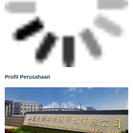
Profil Perusahaan