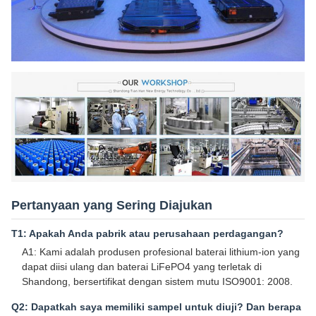
Pertanyaan yang Sering Diajukan
T1: Apakah Anda pabrik atau perusahaan perdagangan?
A1: Kami adalah produsen profesional baterai lithium-ion yang
dapat diisi ulang dan baterai LiFePO4 yang terletak di
Shandong, bersertifikat dengan sistem mutu ISO9001: 2008.
Q2: Dapatkah saya memiliki sampel untuk diuji? Dan berapa