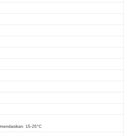
omendasikan: 15-25°C