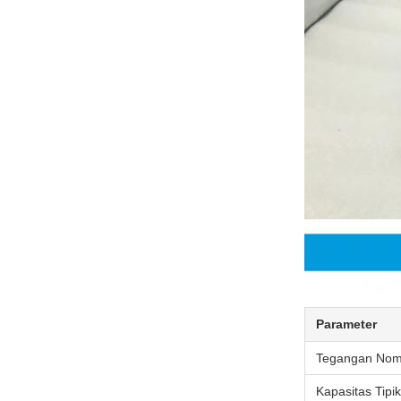
Parameter
Tegangan Nom
Kapasitas Tipik