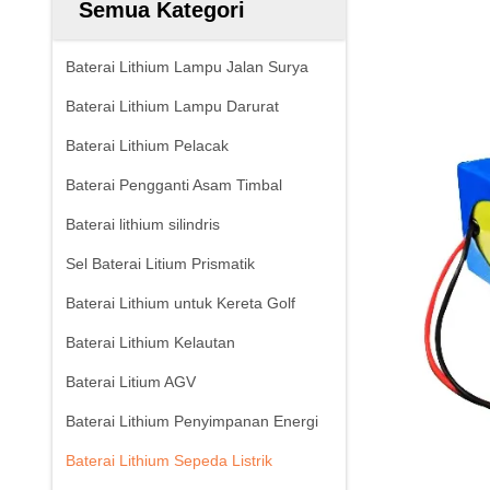
Semua Kategori
Baterai Lithium Lampu Jalan Surya
Baterai Lithium Lampu Darurat
Baterai Lithium Pelacak
Baterai Pengganti Asam Timbal
Baterai lithium silindris
Sel Baterai Litium Prismatik
Baterai Lithium untuk Kereta Golf
Baterai Lithium Kelautan
Baterai Litium AGV
Baterai Lithium Penyimpanan Energi
Baterai Lithium Sepeda Listrik