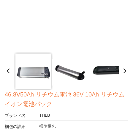
46.8V50Ah リチウム電池 36V 10Ah リチウム
イオン電池パック
THLB
ブランド名:
標準梱包
梱包の詳細: