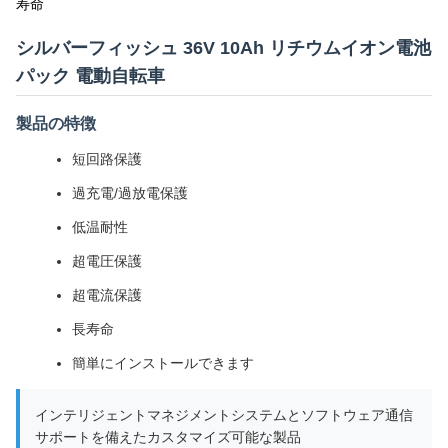
寿命
シルバーフィッシュ 36V 10Ah リチウムイオン電池
パック 電動自転車
製品の特徴
短回路保護
過充電/過放電保護
低温耐性
超電圧保護
超電流保護
長寿命
簡単にインストールできます
インテリジェントマネジメントシステムとソフトウェア通信
サポートを備えたカスタマイズ可能な製品