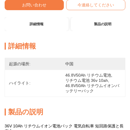
お問い合わせ
今連絡してください
詳細情報
製品の説明
詳細情報
起源の場所:
中国
46.8V50Ah リチウム電池
, 
リチウム電池 36v 10ah
, 
ハイライト:
46.8V50Ah リチウムイオンバ
ッテリーパック
製品の説明
36V 10Ah リチウムイオン電池パック 電気自転車 短回路保護と長