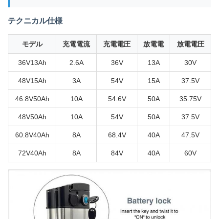
テクニカル仕様
モデル
充電電流
充電電圧
放電電
放電電圧
36V13Ah
2.6A
36V
13A
30V
48V15Ah
3A
54V
15A
37.5V
46.8V50Ah
10A
54.6V
50A
35.75V
48V50Ah
10A
54V
50A
37.5V
60.8V40Ah
8A
68.4V
40A
47.5V
72V40Ah
8A
84V
40A
60V