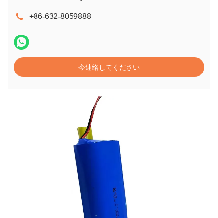
+86-632-8059888
今連絡してください