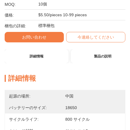
10個
MOQ:
$5.50/pieces 10-99 pieces
価格:
標準梱包
梱包の詳細:
お問い合わせ
今連絡してください
詳細情報
製品の説明
詳細情報
起源の場所:
中国
バッテリーのサイズ:
18650
サイクルライフ:
800 サイクル