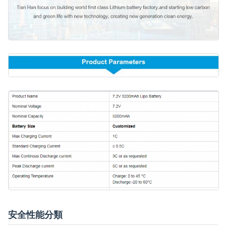
安全性能分類