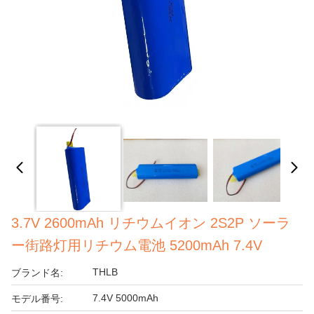
3.7V 2600mAh リチウムイオン 2S2P ソーラ
ー街路灯用リチウム電池 5200mAh 7.4V
THLB
ブランド名:
7.4V 5000mAh
モデル番号: