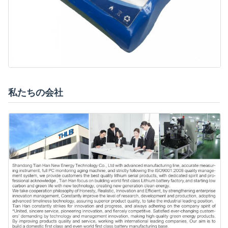
私たちの会社