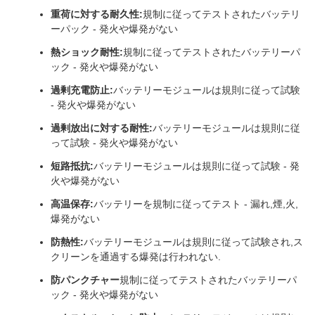
重荷に対する耐久性:
規制に従ってテストされたバッテリ
ーパック - 発火や爆発がない
熱ショック耐性:
規制に従ってテストされたバッテリーパ
ック - 発火や爆発がない
過剰充電防止:
バッテリーモジュールは規則に従って試験
- 発火や爆発がない
過剰放出に対する耐性:
バッテリーモジュールは規則に従
って試験 - 発火や爆発がない
短路抵抗:
バッテリーモジュールは規則に従って試験 - 発
火や爆発がない
高温保存:
バッテリーを規制に従ってテスト - 漏れ,煙,火,
爆発がない
防熱性:
バッテリーモジュールは規則に従って試験され,ス
クリーンを通過する爆発は行われない.
防パンクチャー
規制に従ってテストされたバッテリーパ
ック - 発火や爆発がない