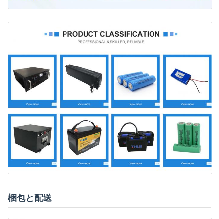
梱包と配送