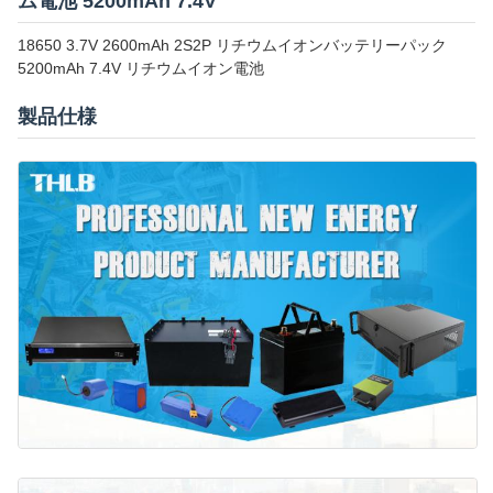
ム電池 5200mAh 7.4V
18650 3.7V 2600mAh 2S2P リチウムイオンバッテリーパック
5200mAh 7.4V リチウムイオン電池
製品仕様