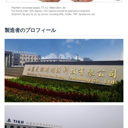
製造者のプロフィール