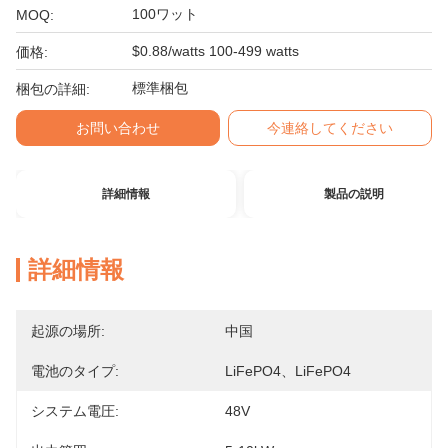
100ワット
MOQ:
$0.88/watts 100-499 watts
価格:
標準梱包
梱包の詳細:
お問い合わせ
今連絡してください
詳細情報
製品の説明
詳細情報
起源の場所:
中国
電池のタイプ:
LiFePO4、LiFePO4
システム電圧:
48V