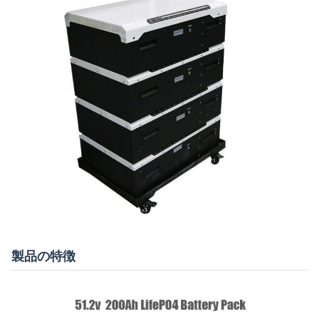
製品の特徴