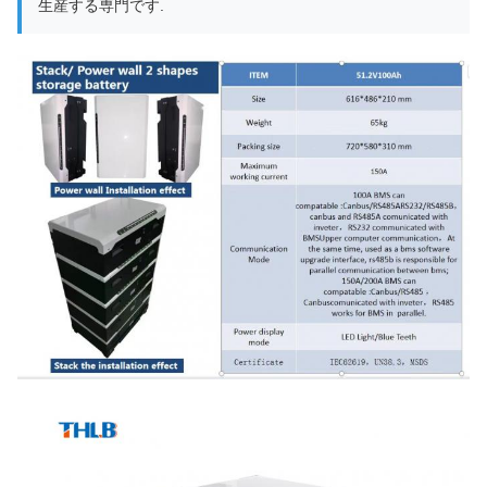
生産する専門です.