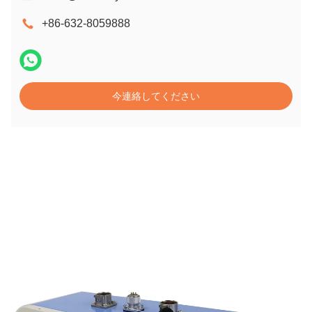
+86-632-8059888
今連絡してください