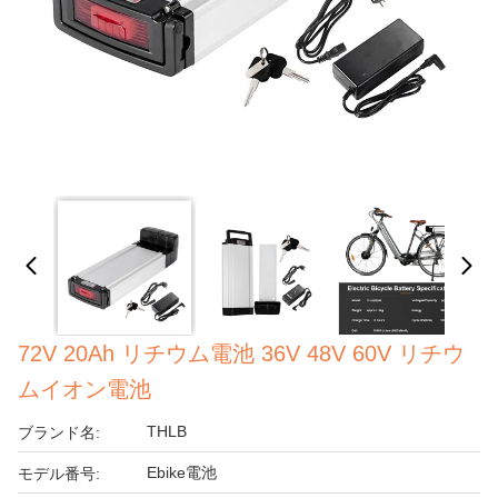
72V 20Ah リチウム電池 36V 48V 60V リチウ
ムイオン電池
THLB
ブランド名:
Ebike電池
モデル番号: