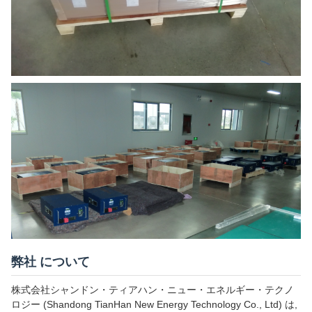
弊社 について
株式会社シャンドン・ティアハン・ニュー・エネルギー・テクノ
ロジー (Shandong TianHan New Energy Technology Co., Ltd) は,