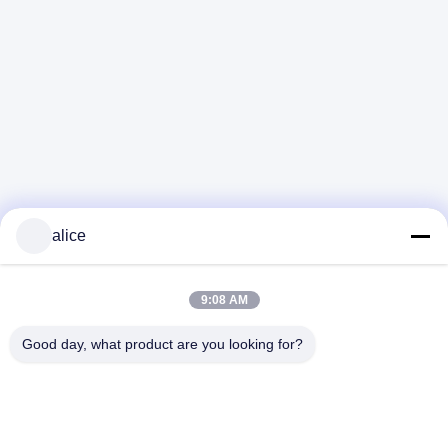
alice
9:08 AM
Good day, what product are you looking for?