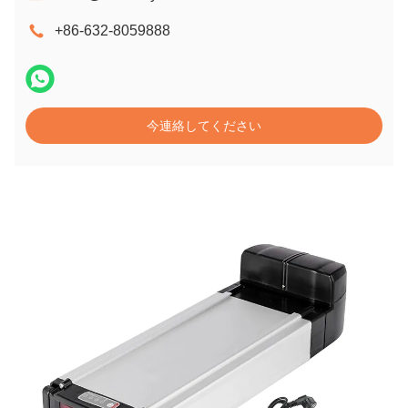
+86-632-8059888
今連絡してください