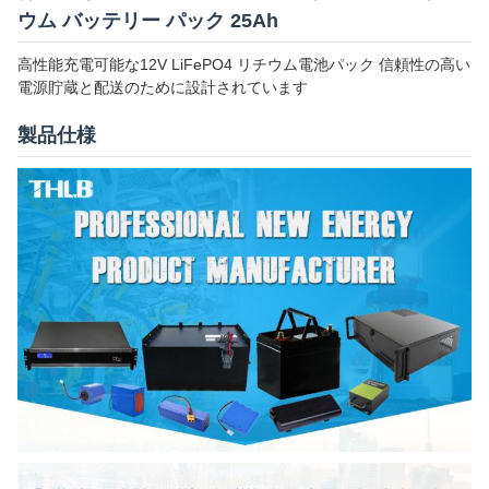
ウム バッテリー パック 25Ah
高性能充電可能な12V LiFePO4 リチウム電池パック 信頼性の高い
電源貯蔵と配送のために設計されています
製品仕様