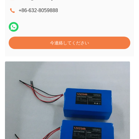
+86-632-8059888
今連絡してください