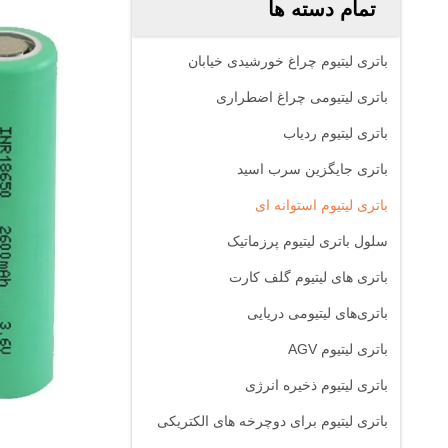
تمام دسته ها
باتری لیتیوم چراغ خورشیدی خیابان
باتری لیتیومی چراغ اضطراری
باتری لیتیوم ردیاب
باتری جایگزین سرب اسید
باتری لیتیوم استوانه ای
سلول باتری لیتیوم پرزماتیک
باتری های لیتیوم گلف کارت
باتری‌های لیتیومی دریایی
باتری لیتیوم AGV
باتری لیتیوم ذخیره انرژی
باتری لیتیوم برای دوچرخه های الکتریکی