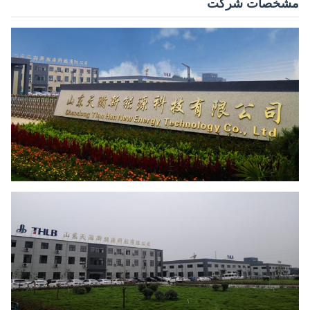
مشخصات شرکت