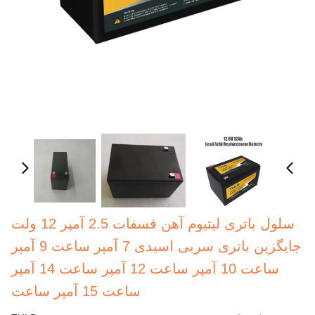
سلول باتری لیتیوم آهن فسفات 2.5 آمپر 12 ولت
جایگزین باتری سربی اسیدی 7 آمپر ساعت 9 آمپر
ساعت 10 آمپر ساعت 12 آمپر ساعت 14 آمپر
ساعت 15 آمپر ساعت