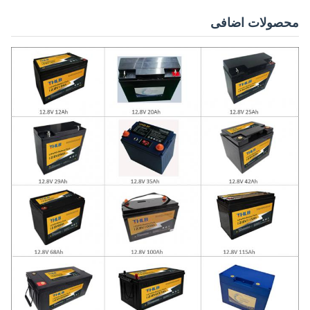
محصولات اضافی