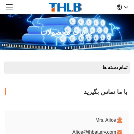
جزئیات محصولات
تمام دسته ها
با ما تماس بگیرید
Mrs. Alice
Alice@thbattery.com