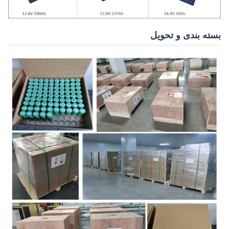
بسته بندی و تحویل