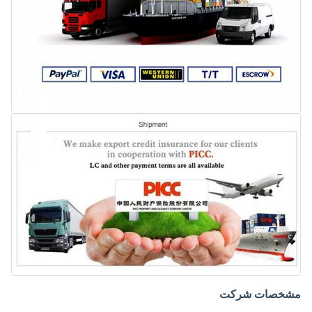
مشخصات شرکت