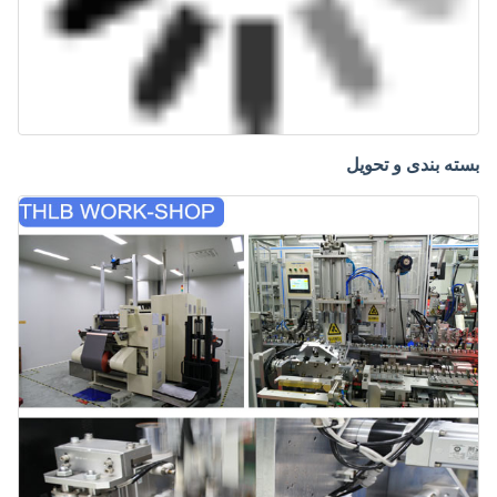
بسته بندی و تحویل