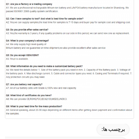
برچسب ها: