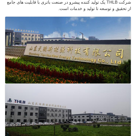
شرکت THLB یک تولید کننده پیشرو در صنعت باتری با قابلیت های جامع
از تحقیق و توسعه تا تولید و خدمات است.