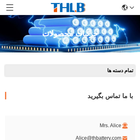
جزئیات محصولات
تمام دسته ها
با ما تماس بگیرید
Mrs. Alice
Alice@thbattery.com