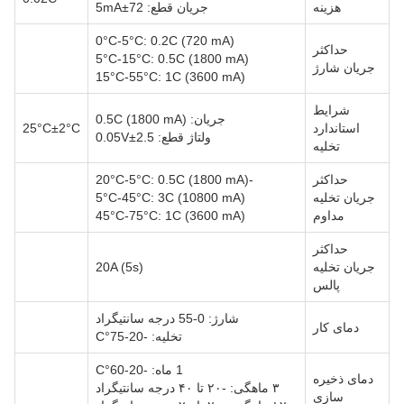
هزینه
جریان قطع: 72±5mA
0°C-5°C: 0.2C (720 mA)
حداکثر
5°C-15°C: 0.5C (1800 mA)
جریان شارژ
15°C-55°C: 1C (3600 mA)
شرایط
جریان: 0.5C (1800 mA)
استاندارد
25°C±2°C
ولتاژ قطع: 2.5±0.05V
تخلیه
حداکثر
-20°C-5°C: 0.5C (1800 mA)
جریان تخلیه
5°C-45°C: 3C (10800 mA)
مداوم
45°C-75°C: 1C (3600 mA)
حداکثر
جریان تخلیه
20A (5s)
پالس
شارژ: 0-55 درجه سانتیگراد
دمای کار
تخلیه: -20-75°C
1 ماه: -20-60°C
دمای ذخیره
۳ ماهگی: -۲۰ تا ۴۰ درجه سانتیگراد
سازی