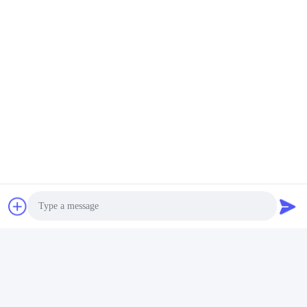
Photo