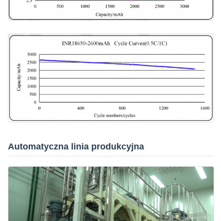
Automatyczna linia produkcyjna