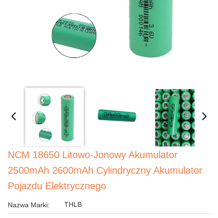
NCM 18650 Litowo-Jonowy Akumulator
2500mAh 2600mAh Cylindryczny Akumulator
Pojazdu Elektrycznego
THLB
Nazwa Marki: