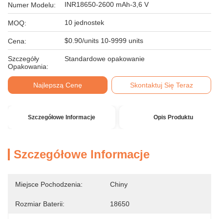
INR18650-2600 mAh-3,6 V
Numer Modelu:
10 jednostek
MOQ:
$0.90/units 10-9999 units
Cena:
Szczegóły
Standardowe opakowanie
Opakowania:
Najlepszą Cenę
Skontaktuj Się Teraz
Szczegółowe Informacje
Opis Produktu
Szczegółowe Informacje
Miejsce Pochodzenia:
Chiny
Rozmiar Baterii:
18650