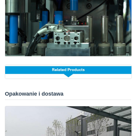
Opakowanie i dostawa