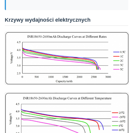
Krzywy wydajności elektrycznych