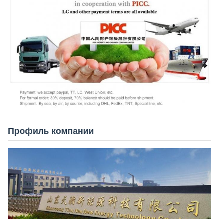
Профиль компании