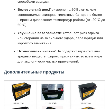
способами зарядки.
Более легкий вес:
Примерно на 50% легче, чем
сопоставимые свинцово-кислотные батареи с более
широким диапазоном температур работы (от -20°C до
60°C).
Улучшение безопасности:
Устраняет риск взрыва
или сгорания из-за сильного удара, перезарядки или
короткого замыкания.
Экологически чистые:
Не содержит ядовитых или
вредных веществ, широко признанных во всем мире
для экологически чистых применений.
Дополнительные продукты