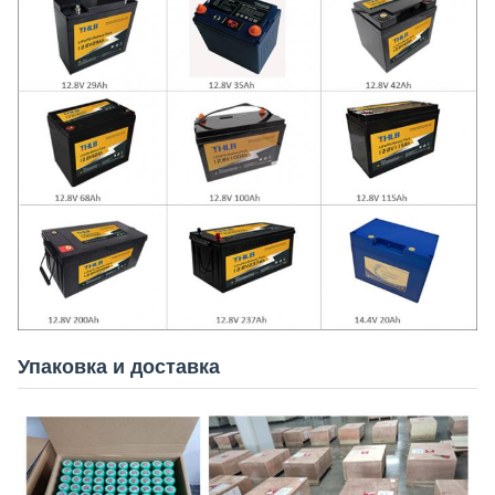
Упаковка и доставка