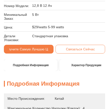
12,8 В 12 Ач
Номер Модели:
Минимальный
5 Вт
Заказ:
$29/watts 5-99 watts
Цена:
Детали
Стандартная упаковка
Упаковки:
Получите Самую Лучшую Цену
Связаться Сейчас
Подробная Информация
Характер Продукции
Подробная Информация
Место Происхождения:
Китай
Максимальное Количество Нагрузки (клеток):
4