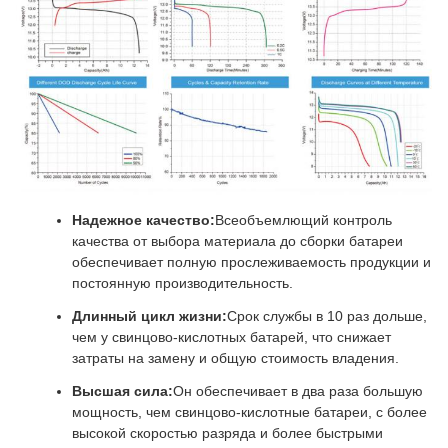
Надежное качество:
Всеобъемлющий контроль
качества от выбора материала до сборки батареи
обеспечивает полную прослеживаемость продукции и
постоянную производительность.
Длинный цикл жизни:
Срок службы в 10 раз дольше,
чем у свинцово-кислотных батарей, что снижает
затраты на замену и общую стоимость владения.
Высшая сила:
Он обеспечивает в два раза большую
мощность, чем свинцово-кислотные батареи, с более
высокой скоростью разряда и более быстрыми