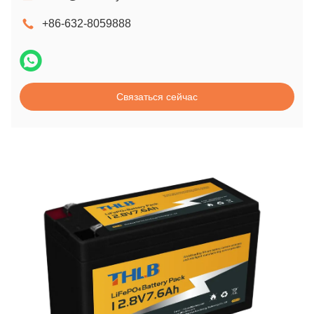
+86-632-8059888
Связаться сейчас