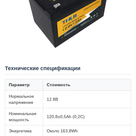
Технические спецификации
Параметр
Стоимость
Нормальное
12.8В
напряжение
Номинальная
120,8±0,5Ah (0,2C)
мощность
Энергетика
Около 163,8Wh