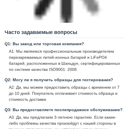
Часто задаваемые вопросы
Q1: Вы завод или торговая компания?
A1: Мы являемся профессиональным производителем
перезаряжаемых литий-ионных батарей и LiFePO4
батарей, расположенных в Шаньдун, сертифицированных
по системе качества ISO9001: 2008.
Q2: Могу ли я получить образцы для тестирования?
A2: Да, мы можем предоставить образцы с временем от 7
до 10 дней. Покупатель оплачивает стоимость образца и
стоимость доставки.
Q3: Вы предоставляете послепродажное обслуживание?
A3: Да, мы предлагаем 3-летнюю гарантию. Если какие-
либо проблемы качества произойдут с нашей стороны в