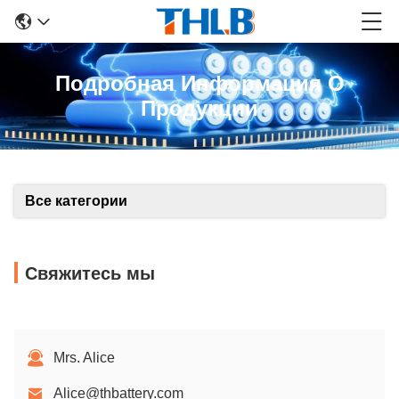
Подробная Информация О
Продукции
Все категории
Свяжитесь мы
Mrs. Alice
Alice@thbattery.com