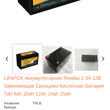
LiFePO4 Аккумуляторная Ячейка 2.5A 12В
Заменяющая Свинцово-Кислотная Батарея
7ah 9ah 10ah 12ah 14ah 15ah
Название
THLB
Бренда: