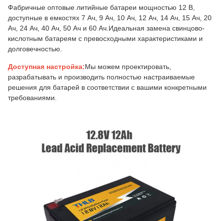
Фабричные оптовые литийные батареи мощностью 12 В,
доступные в емкостях 7 Ач, 9 Ач, 10 Ач, 12 Ач, 14 Ач, 15 Ач, 20
Ач, 24 Ач, 40 Ач, 50 Ач и 60 Ач.Идеальная замена свинцово-
кислотным батареям с превосходными характеристиками и
долговечностью.
Доступная настройка:
Мы можем проектировать,
разрабатывать и производить полностью настраиваемые
решения для батарей в соответствии с вашими конкретными
требованиями.