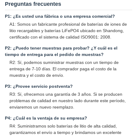
Preguntas frecuentes
P1: ¿Es usted una fábrica o una empresa comercial?
A1: Somos un fabricante profesional de baterías de iones de
litio recargables y baterías LiFePO4 ubicado en Shandong,
certificado con el sistema de calidad ISO9001: 2008.
P2: ¿Puedo tener muestras para probar? ¿Y cuál es el
tiempo de entrega para el pedido de muestras?
R2: Sí, podemos suministrar muestras con un tiempo de
entrega de 7-10 días. El comprador paga el costo de la
muestra y el costo de envío.
P3: ¿Provee servicio postventa?
R3: Sí, ofrecemos una garantía de 3 años. Si se producen
problemas de calidad en nuestro lado durante este período,
enviaremos un nuevo reemplazo.
P4: ¿Cuál es la ventaja de su empresa?
R4: Suministramos solo baterías de litio de alta calidad,
garantizamos el envío a tiempo y brindamos un excelente