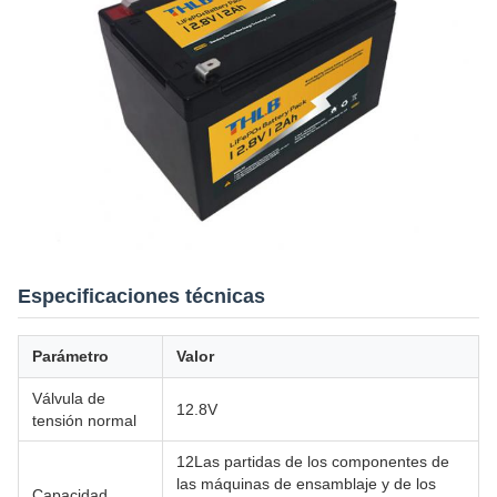
Especificaciones técnicas
Parámetro
Valor
Válvula de
12.8V
tensión normal
12Las partidas de los componentes de
las máquinas de ensamblaje y de los
Capacidad