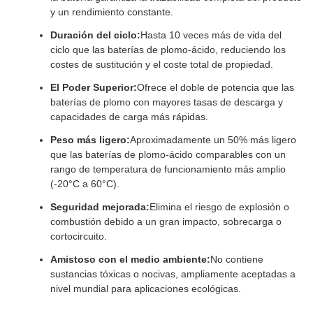
y un rendimiento constante.
Duración del ciclo:
Hasta 10 veces más de vida del
ciclo que las baterías de plomo-ácido, reduciendo los
costes de sustitución y el coste total de propiedad.
El Poder Superior:
Ofrece el doble de potencia que las
baterías de plomo con mayores tasas de descarga y
capacidades de carga más rápidas.
Peso más ligero:
Aproximadamente un 50% más ligero
que las baterías de plomo-ácido comparables con un
rango de temperatura de funcionamiento más amplio
(-20°C a 60°C).
Seguridad mejorada:
Elimina el riesgo de explosión o
combustión debido a un gran impacto, sobrecarga o
cortocircuito.
Amistoso con el medio ambiente:
No contiene
sustancias tóxicas o nocivas, ampliamente aceptadas a
nivel mundial para aplicaciones ecológicas.