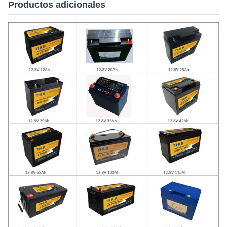
Productos adicionales