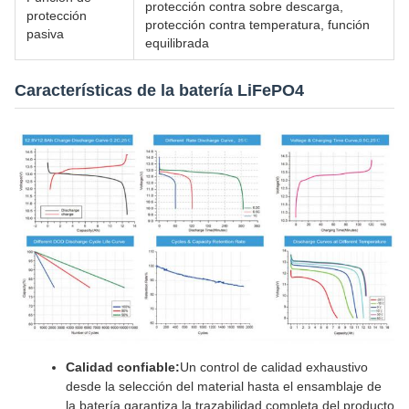
protección contra sobre descarga,
protección
protección contra temperatura, función
pasiva
equilibrada
Características de la batería LiFePO4
Calidad confiable:
Un control de calidad exhaustivo
desde la selección del material hasta el ensamblaje de
la batería garantiza la trazabilidad completa del producto