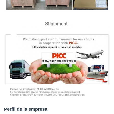
Perfil de la empresa