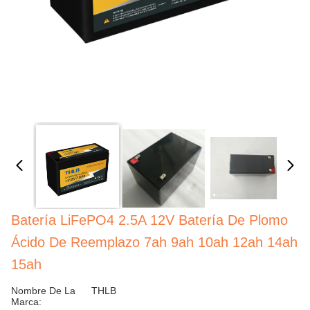
Batería LiFePO4 2.5A 12V Batería De Plomo
Ácido De Reemplazo 7ah 9ah 10ah 12ah 14ah
15ah
Nombre De La
THLB
Marca: