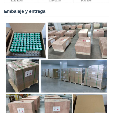
Embalaje y entrega