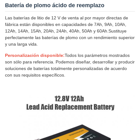
Batería de plomo ácido de reemplazo
Las baterías de litio de 12 V de venta al por mayor directas de
fábrica están disponibles en capacidades de 7Ah, 9Ah, 10Ah,
12Ah, 14Ah, 15Ah, 20Ah, 24Ah, 40Ah, 50Ah y 60Ah.Sustituye
perfectamente las baterías de plomo con un rendimiento superior
y una larga vida.
Personalización disponible:
Todos los parámetros mostrados
son sólo para referencia. Podemos diseñar, desarrollar y producir
soluciones de baterías totalmente personalizadas de acuerdo
con sus requisitos específicos.