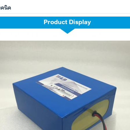
ทคนิค