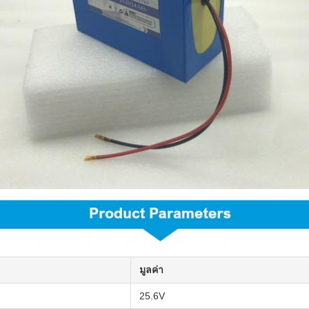
มูลค่า
25.6V