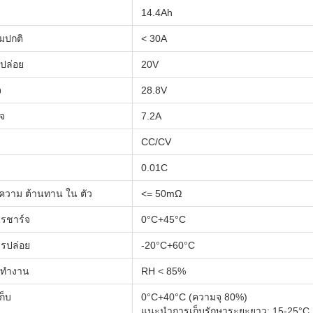
14.4Ah
มปกติ
< 30A
ปล่อย
20V
จ
28.8V
์จ
7.2A
CC/CV
0.01C
ความ ต้านทาน ใน ตัว
<= 50mΩ
ารชาร์จ
0°C+45°C
ารปล่อย
-20°C+60°C
ทํางาน
RH < 85%
ก็บ
0°C+40°C (ความจุ 80%)
แนะนําการเก็บรักษาระยะยาว: 15-25°C