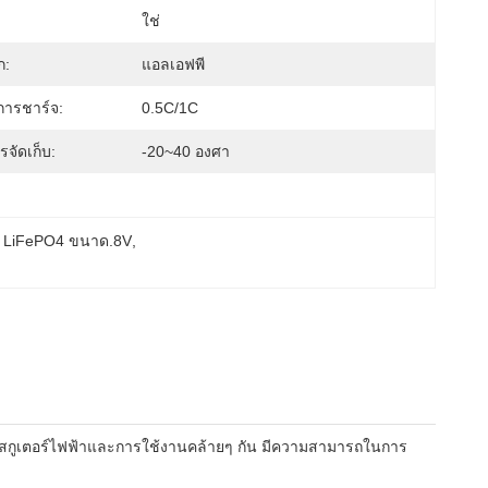
ใช่
ก:
แอลเอฟพี
การชาร์จ:
0.5C/1C
จัดเก็บ:
-20~40 องศา
ก LiFePO4 ขนาด.8V
, 
ับรถสกูเตอร์ไฟฟ้าและการใช้งานคล้ายๆ กัน มีความสามารถในการ