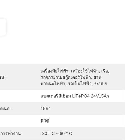
เครื่องมือไฟฟ้า, เครื่องใช้ไฟฟ้า, เรือ, 
ัน:
รถจักรยาน/สกู๊ตเตอร์ไฟฟ้า, ยาน
พาหนะไฟฟ้า, รถเข็นไฟฟ้า, ระบบจ
แบตเตอรี่ลิเธียม LiFePO4 24V15Ah
กำหนด:
15อา
พีวีซี
นการทำงาน:
-20 ° C ~ 60 ° C