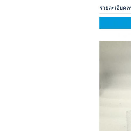
รายละเอียดเ