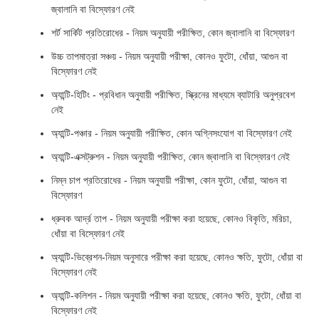
জ্বালানি বা বিস্ফোরণ নেই
শর্ট সার্কিট প্রতিরোধের - নিয়ম অনুযায়ী পরীক্ষিত, কোন জ্বালানি বা বিস্ফোরণ
উচ্চ তাপমাত্রা সঞ্চয় - নিয়ম অনুযায়ী পরীক্ষা, কোনও ফুটো, ধোঁয়া, আগুন বা
বিস্ফোরণ নেই
অ্যান্টি-হিটিং - প্রবিধান অনুযায়ী পরীক্ষিত, স্ক্রিনের মাধ্যমে ব্যাটারি অনুপ্রবেশ
নেই
অ্যান্টি-পঞ্চার - নিয়ম অনুযায়ী পরীক্ষিত, কোন অগ্নিসংযোগ বা বিস্ফোরণ নেই
অ্যান্টি-এক্সট্রুশন - নিয়ম অনুযায়ী পরীক্ষিত, কোন জ্বালানি বা বিস্ফোরণ নেই
নিম্ন চাপ প্রতিরোধের - নিয়ম অনুযায়ী পরীক্ষা, কোন ফুটো, ধোঁয়া, আগুন বা
বিস্ফোরণ
ধ্রুবক আর্দ্র তাপ - নিয়ম অনুযায়ী পরীক্ষা করা হয়েছে, কোনও বিকৃতি, মরিচা,
ধোঁয়া বা বিস্ফোরণ নেই
অ্যান্টি-ভিব্রেশন-নিয়ম অনুসারে পরীক্ষা করা হয়েছে, কোনও ক্ষতি, ফুটো, ধোঁয়া বা
বিস্ফোরণ নেই
অ্যান্টি-কলিশন - নিয়ম অনুযায়ী পরীক্ষা করা হয়েছে, কোনও ক্ষতি, ফুটো, ধোঁয়া বা
বিস্ফোরণ নেই