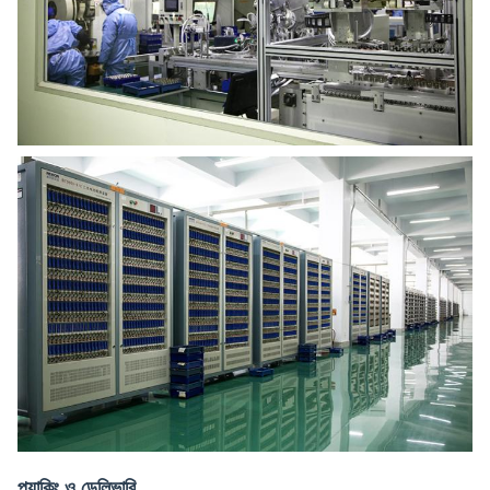
প্যাকিং ও ডেলিভারি