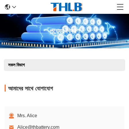
পণ্যের বিবরণ
সকল বিভাগ
আমাদের সাথে যোগাযোগ
Mrs. Alice
Alice@thbattery.com