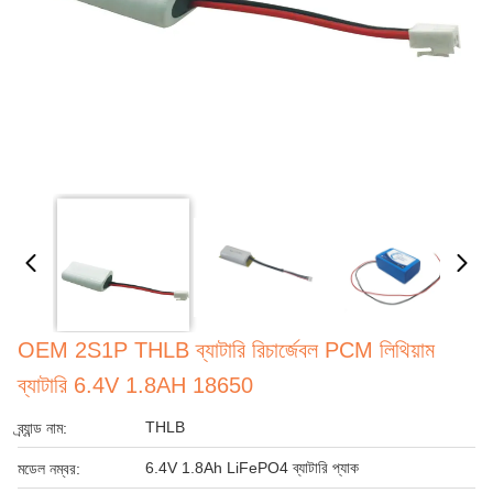
OEM 2S1P THLB ব্যাটারি রিচার্জেবল PCM লিথিয়াম
ব্যাটারি 6.4V 1.8AH 18650
THLB
ব্র্যান্ড নাম:
6.4V 1.8Ah LiFePO4 ব্যাটারি প্যাক
মডেল নম্বর: