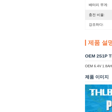
배터리 무게:
충전 비율:
강조하다:
제품 설
OEM 2S1P 
OEM 6.4V 1.
제품 이미지