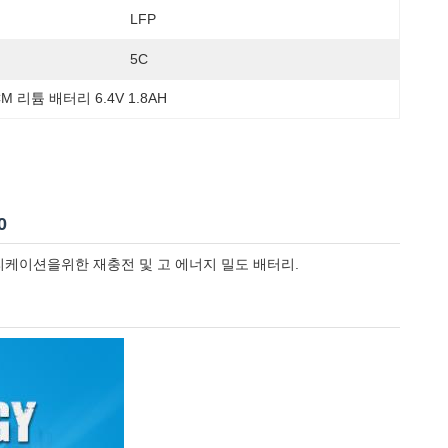
LFP
5C
CM 리튬 배터리 6.4V 1.8AH
0
드 애플리케이션을위한 재충전 및 고 에너지 밀도 배터리.