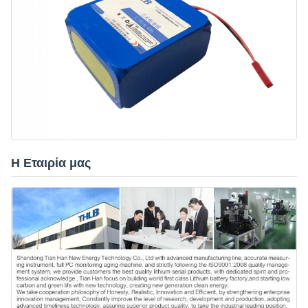
Η Εταιρία μας