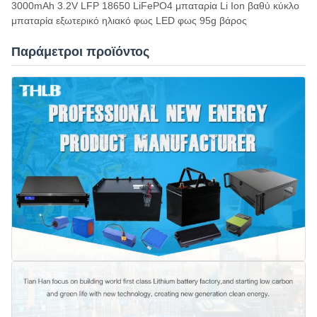
3000mAh 3.2V LFP 18650 LiFePO4 μπαταρία Li Ion βαθύ κύκλο
μπαταρία εξωτερικό ηλιακό φως LED φως 95g βάρος
Παράμετροι προϊόντος