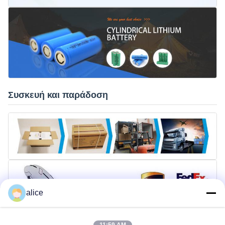
Συσκευή και παράδοση
alice