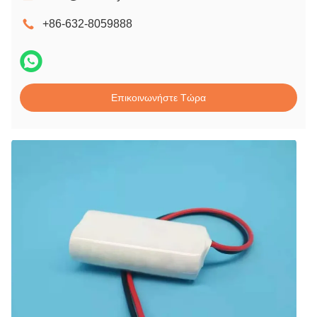
+86-632-8059888
Επικοινωνήστε Τώρα