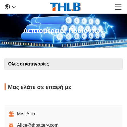
Λεπτομέρειες Προϊόντων
Όλες οι κατηγορίες
Μας ελάτε σε επαφή με
Mrs. Alice
Alice@thbattery.com