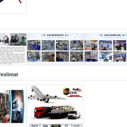
Teslimat