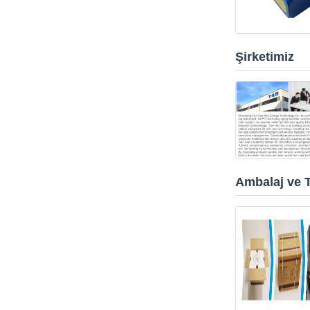
Şirketimiz
Ambalaj ve 