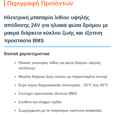
Περιγραφή Προϊόντων
Ηλεκτρική μπαταρία λιθίου υψηλής
απόδοσης 24V για ηλιακά φώτα δρόμου με
μακρά διάρκεια κύκλου ζωής και έξυπνη
προστασία BMS
Βασικά χαρακτηριστικά
Ηλιακές μπαταρίες λιθίου για φώτα δρόμου υψηλής
απόδοσης
Μεγάλη διάρκεια ζωής κύκλου με παρατεταμένη αντοχή
Ευρύ εύρος θερμοκρασίας λειτουργίας: -20°C έως 60°C
Σύστημα προστασίας έξυπνου BMS
Σύνθετο και ελαφρύ σχέδιο
Συμμόρφωση με τα παγκόσμια πρότυπα ασφάλειας