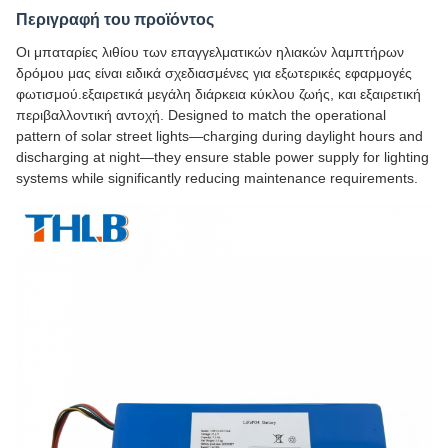
Περιγραφή του προϊόντος
Οι μπαταρίες λιθίου των επαγγελματικών ηλιακών λαμπτήρων
δρόμου μας είναι ειδικά σχεδιασμένες για εξωτερικές εφαρμογές
φωτισμού.εξαιρετικά μεγάλη διάρκεια κύκλου ζωής, και εξαιρετική
περιβαλλοντική αντοχή. Designed to match the operational
pattern of solar street lights—charging during daylight hours and
discharging at night—they ensure stable power supply for lighting
systems while significantly reducing maintenance requirements.