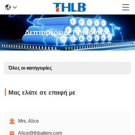
Λεπτομέρειες Προϊόντων
Όλες οι κατηγορίες
Μας ελάτε σε επαφή με
Mrs. Alice
Alice@thbattery.com